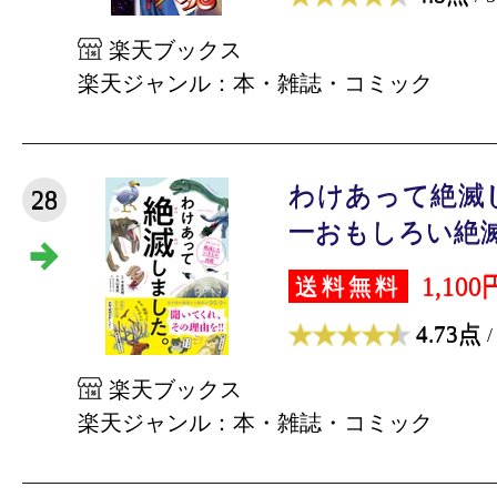
楽天ブックス
楽天ジャンル：本・雑誌・コミック
わけあって絶滅
28
一おもしろい絶滅し
1,100
送料無料
4.73点
/
楽天ブックス
楽天ジャンル：本・雑誌・コミック