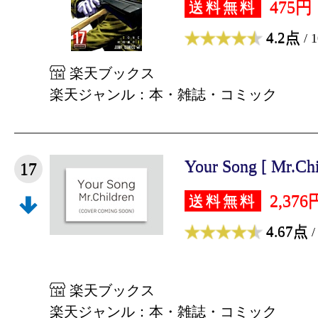
475円
送料無料
4.2点
/ 
楽天ブックス
楽天ジャンル：本・雑誌・コミック
Your Song [ Mr.Chi
17
2,376
送料無料
4.67点
/
楽天ブックス
楽天ジャンル：本・雑誌・コミック