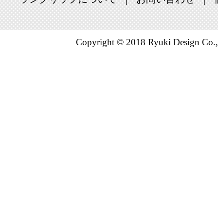
Copyright © 2018 Ryuki Design Co.,