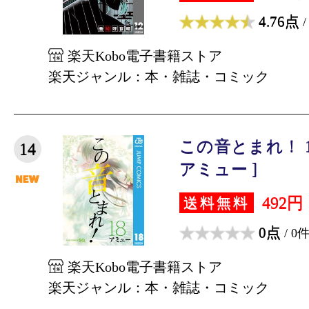
4.76点
/
楽天Kobo電子書籍ストア
楽天ジャンル：本・雑誌・コミック
この音とまれ！ 
14
アミュー ]
492円
送料無料
0点
/ 0
楽天Kobo電子書籍ストア
楽天ジャンル：本・雑誌・コミック