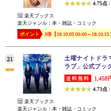
4.75点
/
楽天ブックス
楽天ジャンル：本・雑誌・コミック
ポイント
3倍【18.10.05 00:00～18.10.15
土曜ナイトドラ
21
ラブ」公式ブック [
1,458
送料無料
4.73点
/
楽天ブックス
楽天ジャンル：本・雑誌・コミック