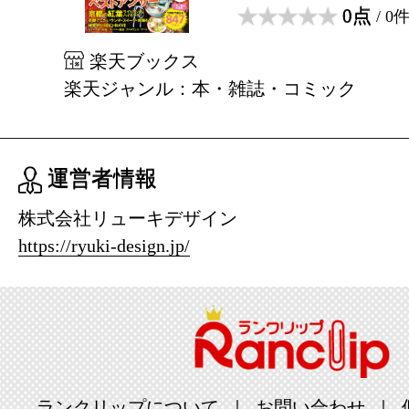
0点
/ 0
楽天ブックス
楽天ジャンル：本・雑誌・コミック
運営者情報
株式会社リューキデザイン
https://ryuki-design.jp/
ランクリップについて
お問い合わせ