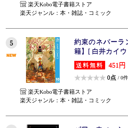
楽天Kobo電子書籍ストア
楽天ジャンル：本・雑誌・コミック
約束のネバーラン
5
籍】[ 白井カイウ 
451円
送料無料
0点
/ 0
楽天Kobo電子書籍ストア
楽天ジャンル：本・雑誌・コミック