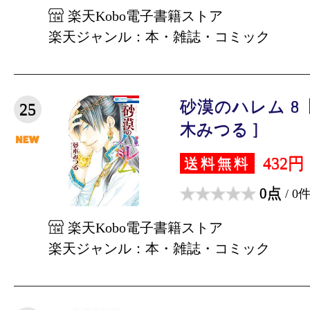
楽天Kobo電子書籍ストア
楽天ジャンル：本・雑誌・コミック
砂漠のハレム 8
25
木みつる ]
432円
送料無料
0点
/ 0
楽天Kobo電子書籍ストア
楽天ジャンル：本・雑誌・コミック