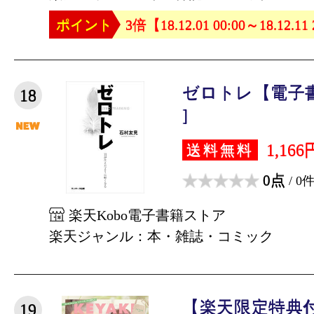
ポイント
3倍【18.12.01 00:00～18.12.11
ゼロトレ【電子書
18
]
1,166
送料無料
0点
/ 0
楽天Kobo電子書籍ストア
楽天ジャンル：本・雑誌・コミック
【楽天限定特典付
19