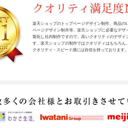
クオリティ満足度N
楽天ショップのトップページデザイン制作、商品のLPデ
ページデザイン制作等、楽天ショップに必要なデザ
製化し社内制作ですので、高いクオリティのデザイ
す。楽天ショップの制作ではクオリティはもちろん
クオリティ・スピード感には自信を持っております