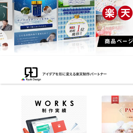
アイデアを形に変える楽天制作パートナー