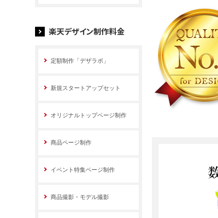
楽天デザイン制作料金
定額制作「デザラボ」
新規スタートアップセット
オリジナルトップページ制作
商品ページ制作
イベント特集ページ制作
商品撮影・モデル撮影