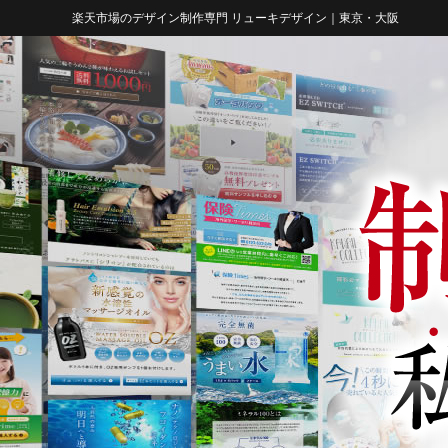
楽天市場のデザイン制作専門 リューキデザイン｜東京・大阪