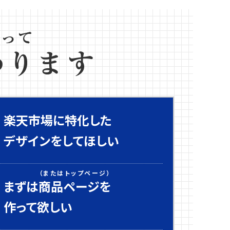
楽天市場に特化した
デザインをしてほしい
（またはトップページ）
まずは
商品ページを
作って欲しい