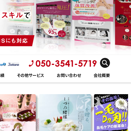
実績
その他サービス
お問い合わせ
会社概要