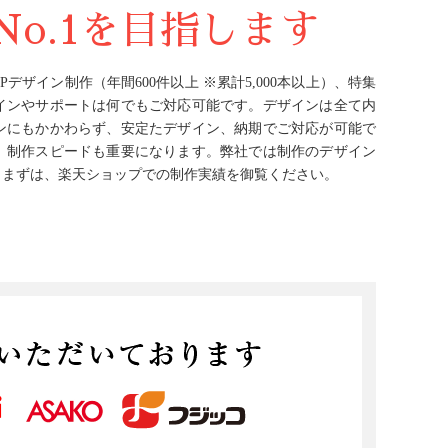
o.1を目指します
ザイン制作（年間600件以上 ※累計5,000本以上）、特集
インやサポートは何でもご対応可能です。デザインは全て内
ンにもかかわらず、安定たデザイン、納期でご対応が可能で
、制作スピードも重要になります。弊社では制作のデザイン
。まずは、楽天ショップでの制作実績を御覧ください。