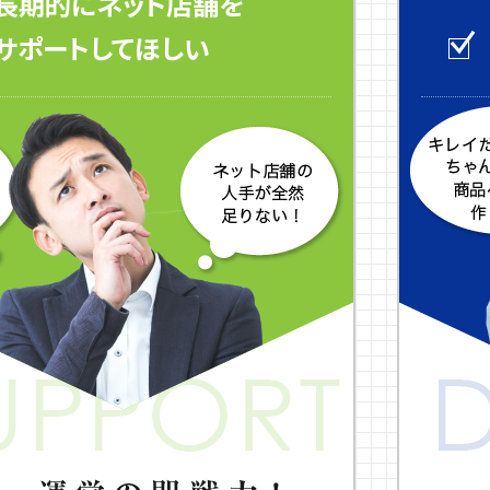
長期的にネット店舗を
サポートしてほしい