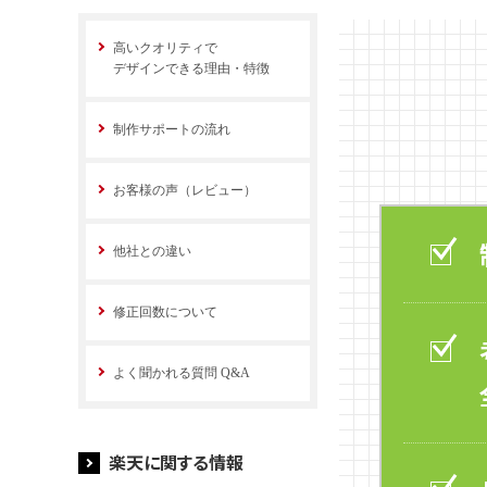
高いクオリティで
デザインできる理由・特徴
制作サポートの流れ
お客様の声（レビュー）
他社との違い
修正回数について
よく聞かれる質問 Q&A
楽天に関する情報