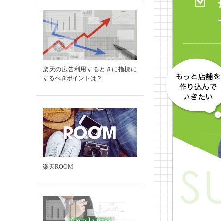
楽天の広告利用するときに指標に
するべきポイントは？
楽天ROOM