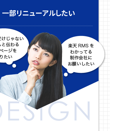
一部リニューアルしたい