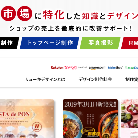
リューキデザインとは
デザイン制作料金
制作