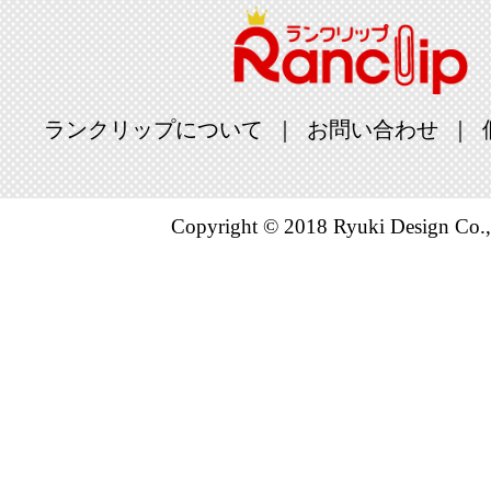
ランクリップについて
お問い合わせ
Copyright © 2018 Ryuki Design Co.,