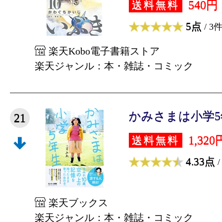
540円
送料無料
5点
/ 3
楽天Kobo電子書籍ストア
楽天ジャンル：本・雑誌・コミック
かみさまは小学5年
21
1,320
送料無料
4.33点
/
楽天ブックス
楽天ジャンル：本・雑誌・コミック