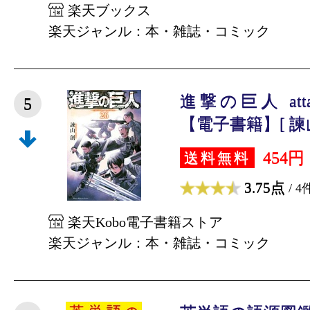
楽天ブックス
楽天ジャンル：本・雑誌・コミック
進撃の巨人 attack
5
【電子書籍】[ 諫山
454円
送料無料
3.75点
/ 4
楽天Kobo電子書籍ストア
楽天ジャンル：本・雑誌・コミック