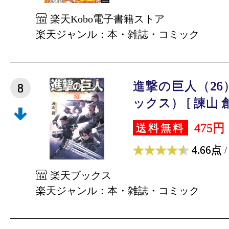
楽天Kobo電子書籍ストア
楽天ジャンル：本・雑誌・コミック
進撃の巨人（26
8
ックス） [ 諫山 創
475円
送料無料
4.66点
/
楽天ブックス
楽天ジャンル：本・雑誌・コミック