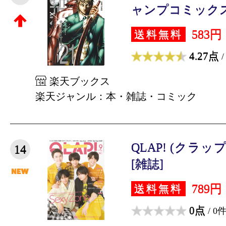
ャンプコミックス） 
583円
送料無料
4.27点
/
楽天ブックス
楽天ジャンル：本・雑誌・コミック
QLAP! (クラップ)
14
[雑誌]
789円
送料無料
0点
/ 0