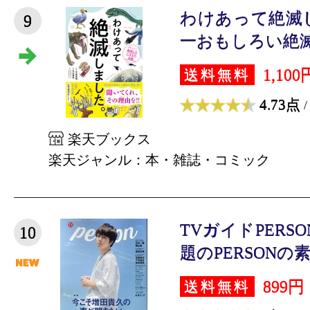
わけあって絶滅
9
一おもしろい絶滅し
1,100
送料無料
4.73点
/
楽天ブックス
楽天ジャンル：本・雑誌・コミック
TVガイドPERSO
10
題のPERSONの素
899円
送料無料