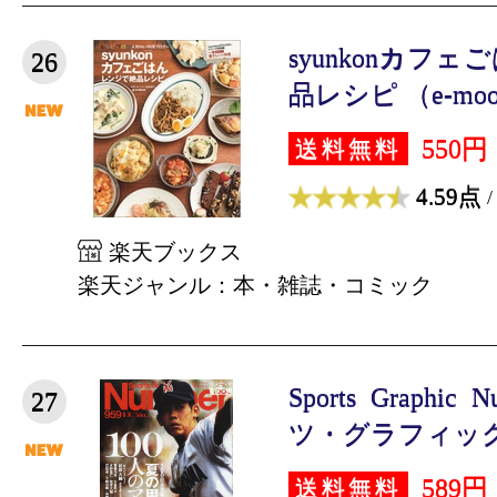
syunkonカフ
26
品レシピ （e-mook）
550円
送料無料
4.59点
/
楽天ブックス
楽天ジャンル：本・雑誌・コミック
Sports Graphi
27
ツ・グラフィック 
589円
送料無料