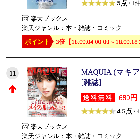
5点
/ 1
楽天ブックス
楽天ジャンル：本・雑誌・コミック
ポイント
3倍【18.09.04 00:00～18.09.18
MAQUIA (マキア)
11
[雑誌]
680円
送料無料
4.5点
/ 
楽天ブックス
楽天ジャンル：本・雑誌・コミック