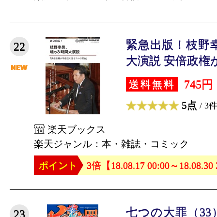
緊急出版！枝野
22
大演説 安倍政権が
745円
送料無料
5点
/ 3
楽天ブックス
楽天ジャンル：本・雑誌・コミック
ポイント
3倍【18.08.17 00:00～18.08.30
七つの大罪（33
23