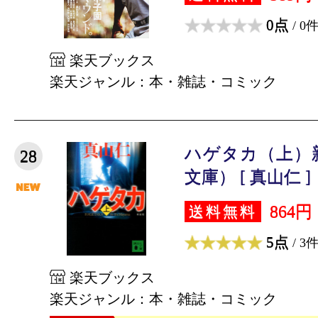
0点
/ 0
楽天ブックス
楽天ジャンル：本・雑誌・コミック
ハゲタカ（上）
28
文庫） [ 真山仁 ]
864円
送料無料
5点
/ 3
楽天ブックス
楽天ジャンル：本・雑誌・コミック