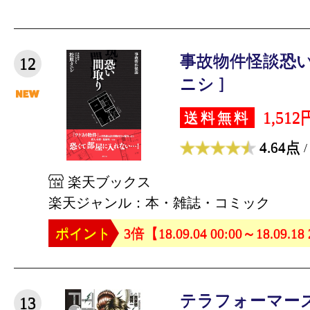
事故物件怪談恐い
12
ニシ ]
1,512
送料無料
4.64点
/
楽天ブックス
楽天ジャンル：本・雑誌・コミック
ポイント
3倍【18.09.04 00:00～18.09.18
テラフォーマーズ
13