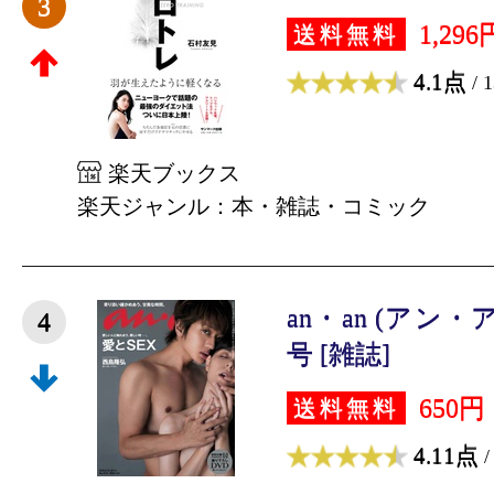
3
1,296
送料無料
4.1点
/ 
楽天ブックス
楽天ジャンル：本・雑誌・コミック
an・an (アン・アン
4
号 [雑誌]
650円
送料無料
4.11点
/