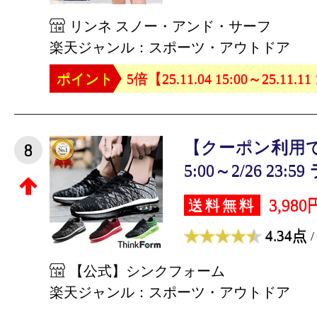
リンネ スノー・アンド・サーフ
楽天ジャンル：スポーツ・アウトドア
ポイント
5倍【25.11.04 15:00～25.11.11
【クーポン利用で3,
8
5:00～2/26 23:59 
3,980
送料無料
4.34点
/
【公式】シンクフォーム
楽天ジャンル：スポーツ・アウトドア