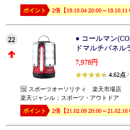
ポイント
2倍【19.10.04 20:00～19.10.11
● コールマン(CO
22
ドマルチパネルラン
7,978円
4.62点
/
スポーツオーソリティ 楽天市場店
楽天ジャンル：スポーツ・アウトドア
ポイント
2倍【21.02.09 20:00～21.02.16