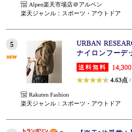
Alpen楽天市場店＠アルペン
楽天ジャンル：スポーツ・アウトドア
URBAN RESE
5
ナイロンフーデット
14,30
送料無料
4.63点
/
Rakuten Fashion
楽天ジャンル：スポーツ・アウトドア