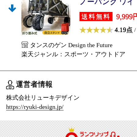
ノーパンク ワイド
9,999
送料無料
4.19点
/
タンスのゲン Design the Future
楽天ジャンル：スポーツ・アウトドア
運営者情報
株式会社リューキデザイン
https://ryuki-design.jp/