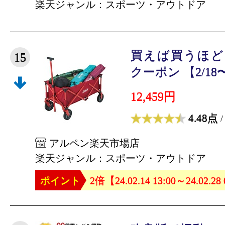
楽天ジャンル：スポーツ・アウトドア
買えば買うほど★
15
クーポン 【2/18〜2
12,459円
4.48点
/
アルペン楽天市場店
楽天ジャンル：スポーツ・アウトドア
ポイント
2倍【24.02.14 13:00～24.02.28