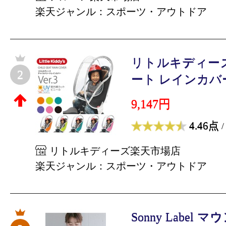
楽天ジャンル：スポーツ・アウトドア
リトルキディー
2
ート レインカバー 
9,147円
4.46点
/
リトルキディーズ楽天市場店
楽天ジャンル：スポーツ・アウトドア
Sonny Labe