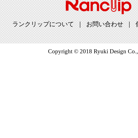
ランクリップについて
お問い合わせ
Copyright © 2018 Ryuki Design Co.,