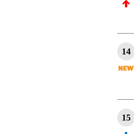
14
15