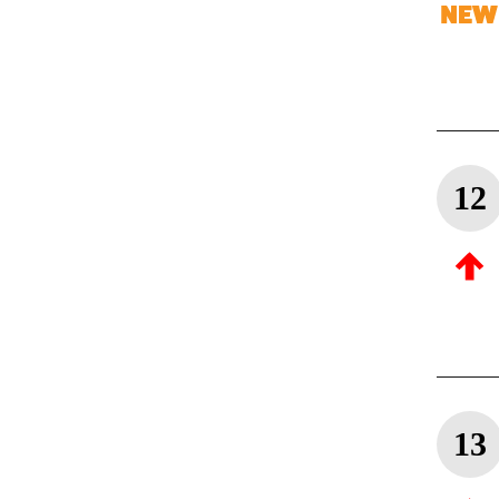
12
13