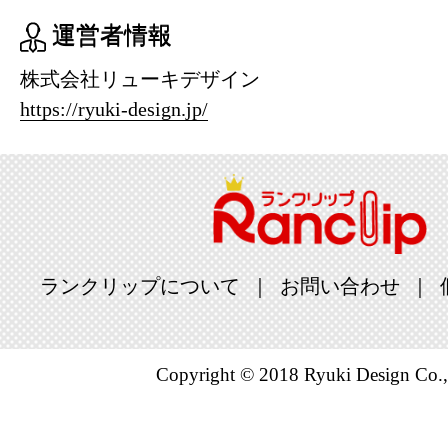
運営者情報
株式会社リューキデザイン
https://ryuki-design.jp/
ランクリップについて
お問い合わせ
Copyright © 2018 Ryuki Design Co.,