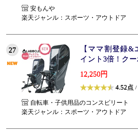
安もんや
楽天ジャンル：スポーツ・アウトドア
【ママ割登録&
27
イント3倍！クーポ
12,250円
4.52点
/
自転車・子供用品のコンスピリート
楽天ジャンル：スポーツ・アウトドア