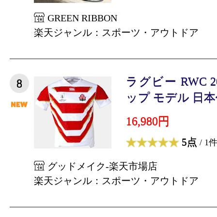
GREEN RIBBON
楽天ジャンル：スポーツ・アウトドア
ラグビー RWC 
8
ップ モデル 日本代
16,980円
5点
/ 1
グッドメイク-楽天市場店
楽天ジャンル：スポーツ・アウトドア