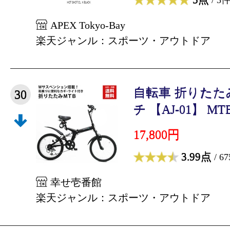
APEX Tokyo-Bay
楽天ジャンル：スポーツ・アウトドア
自転車 折りたた
30
チ 【AJ-01】 MT
17,800円
3.99点
/ 6
幸せ壱番館
楽天ジャンル：スポーツ・アウトドア