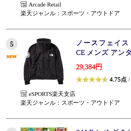
Arcade Retail
楽天ジャンル：スポーツ・アウトドア
ノースフェイス TH
5
CE メンズ アンタ
29,384円
4.75点
/
eSPORTS楽天支店
楽天ジャンル：スポーツ・アウトドア