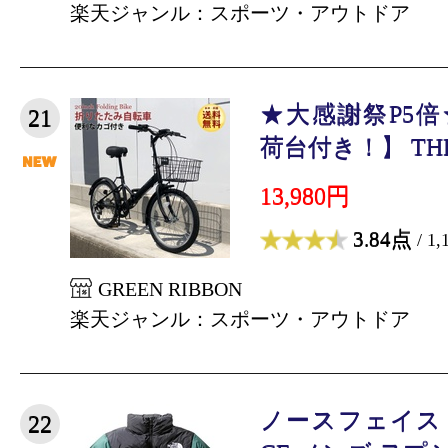
楽天ジャンル：スポーツ・アウトドア
★大感謝祭P5倍★
21
荷台付き！】 THREE
13,980円
3.84点
/ 1
GREEN RIBBON
楽天ジャンル：スポーツ・アウトドア
ノースフェイス TH
22