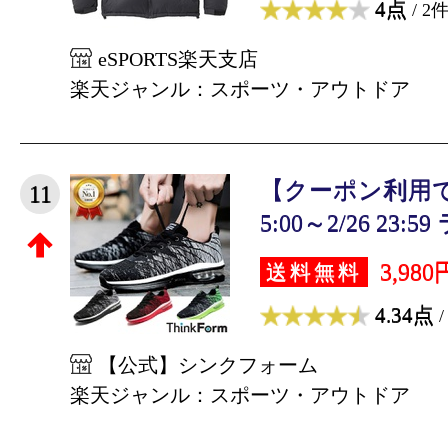
4点
/ 2
eSPORTS楽天支店
楽天ジャンル：スポーツ・アウトドア
【クーポン利用で3,
11
5:00～2/26 23:59 
3,980
送料無料
4.34点
/
【公式】シンクフォーム
楽天ジャンル：スポーツ・アウトドア