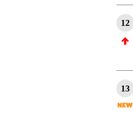
12
13