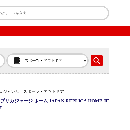
 楽天ジャンル：スポーツ・アウトドア
ジャージ ホーム JAPAN REPLICA HOME JE
Y