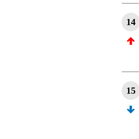
14
15