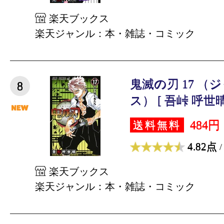
楽天ブックス
楽天ジャンル：本・雑誌・コミック
鬼滅の刃 17 
8
ス） [ 吾峠 呼世晴
484円
送料無料
4.82点
/
楽天ブックス
楽天ジャンル：本・雑誌・コミック