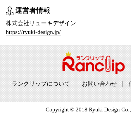
運営者情報
株式会社リューキデザイン
https://ryuki-design.jp/
ランクリップについて
お問い合わせ
Copyright © 2018 Ryuki Design Co.,