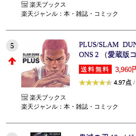
楽天ブックス
楽天ジャンル：本・雑誌・コミック
PLUS/SLAM DUN
5
ONS 2 （愛蔵版コ
3,960
送料無料
4.97点
/
楽天ブックス
楽天ジャンル：本・雑誌・コミック