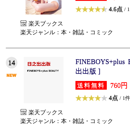
4.6点
/ 
楽天ブックス
楽天ジャンル：本・雑誌・コミック
FINEBOYS+plus
14
出出版 ]
760円
送料無料
4点
/ 1
楽天ブックス
楽天ジャンル：本・雑誌・コミック