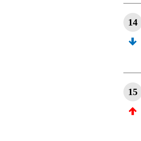
14
15