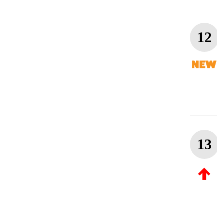
12
13