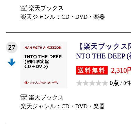
楽天ブックス
楽天ジャンル：CD・DVD・楽器
【楽天ブックス
27
NTO THE DEEP 
2,310
送料無料
0点
/ 0
楽天ブックス
楽天ジャンル：CD・DVD・楽器