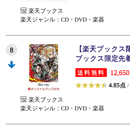
楽天ブックス
楽天ジャンル：CD・DVD・楽器
【楽天ブックス
8
ブックス限定先着特
12,65
送料無料
4.85点
/
楽天ブックス
楽天ジャンル：CD・DVD・楽器