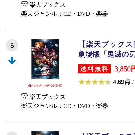
楽天ブックス
楽天ジャンル：CD・DVD・楽器
【楽天ブックス
5
劇場版「鬼滅の刃」
3,850
送料無料
4.69点
/
楽天ブックス
楽天ジャンル：CD・DVD・楽器