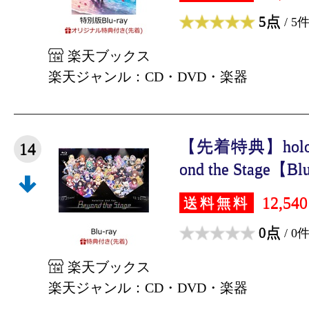
5点
/ 5
楽天ブックス
楽天ジャンル：CD・DVD・楽器
【先着特典】hololive
14
ond the Stage【Blu-
12,54
送料無料
0点
/ 0
楽天ブックス
楽天ジャンル：CD・DVD・楽器