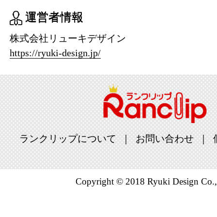
運営者情報
株式会社リューキデザイン
https://ryuki-design.jp/
ランクリップについて
お問い合わせ
Copyright © 2018 Ryuki Design Co.,