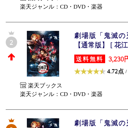
楽天ジャンル：CD・DVD・楽器
劇場版「鬼滅の
2
【通常版】 [ 花江
3,230
送料無料
4.72点
/
楽天ブックス
楽天ジャンル：CD・DVD・楽器
劇場版「鬼滅の