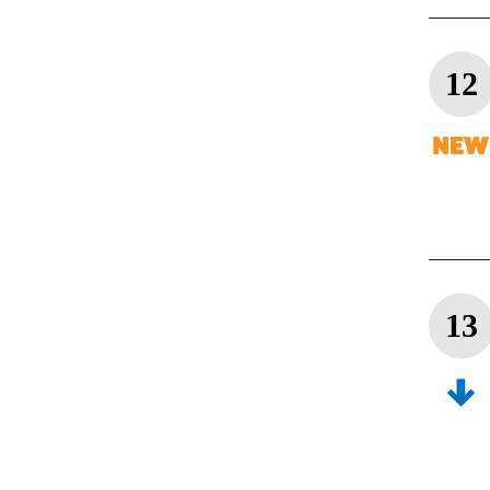
12
13