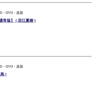
D・DVD・楽器
版】 [ 花江夏樹 ]
D・DVD・楽器
馬 ]