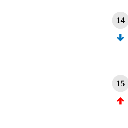
14
15