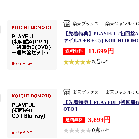
楽天ブックス ｜ 楽天ジャンル：C
【先着特典】PLAYFUL (初回盤A
ァイルA＋B＋C) [ KOICHI DOMO
11,699円
送料無料
5点
/ 4件
楽天ブックス ｜ 楽天ジャンル：C
【先着特典】PLAYFUL (初回盤B CD
OTO ]
3,899円
送料無料
0点
/ 0件