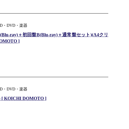
D・DVD・楽器
lu-ray)＋初回盤B(Blu-ray)＋通常盤セット)(A4クリ
OMOTO ]
D・DVD・楽器
 [ KOICHI DOMOTO ]