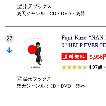
楽天ブックス
楽天ジャンル：CD・DVD・楽器
Fujii Kaze “NA
27
0” HELP EVER H
5,956
送料無料
4.97点
/
楽天ブックス
楽天ジャンル：CD・DVD・楽器