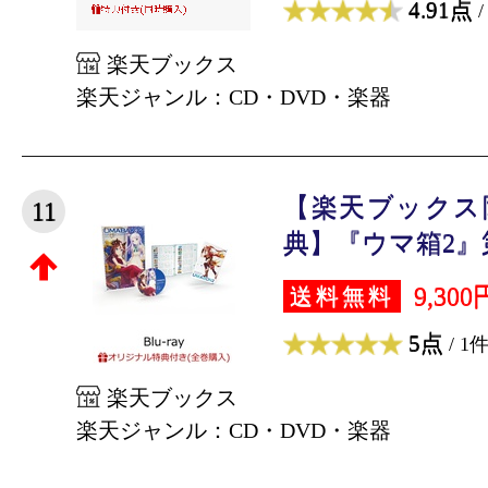
4.91点
/
楽天ブックス
楽天ジャンル：CD・DVD・楽器
【楽天ブックス
11
典】『ウマ箱2』第
9,300
送料無料
5点
/ 1
楽天ブックス
楽天ジャンル：CD・DVD・楽器