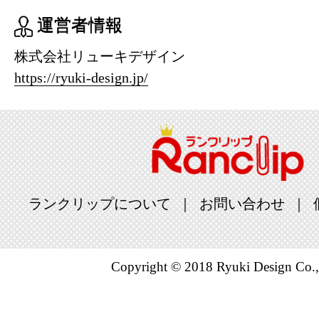
運営者情報
株式会社リューキデザイン
https://ryuki-design.jp/
ランクリップについて
お問い合わせ
Copyright © 2018 Ryuki Design Co.,