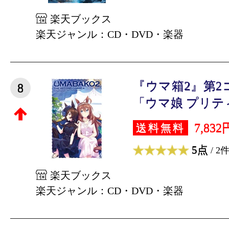
楽天ブックス
楽天ジャンル：CD・DVD・楽器
『ウマ箱2』第2
8
「ウマ娘 プリティ
7,832
送料無料
5点
/ 2
楽天ブックス
楽天ジャンル：CD・DVD・楽器