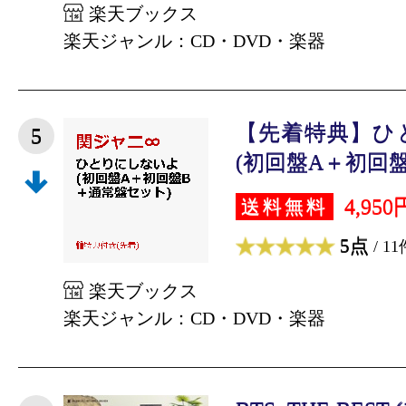
楽天ブックス
楽天ジャンル：CD・DVD・楽器
【先着特典】ひ
5
(初回盤A＋初回盤B
4,950
送料無料
5点
/ 11
楽天ブックス
楽天ジャンル：CD・DVD・楽器