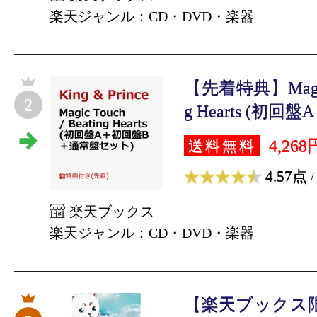
楽天ジャンル：CD・DVD・楽器
【先着特典】Magic T
2
g Hearts (初回盤A
4,268
送料無料
4.57点
/
楽天ブックス
楽天ジャンル：CD・DVD・楽器
【楽天ブックス