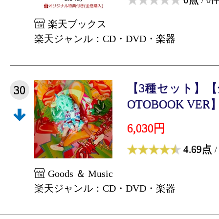
楽天ブックス
楽天ジャンル：CD・DVD・楽器
【3種セット】【
30
OTOBOOK VER】N
6,030円
4.69点
/
Goods ＆ Music
楽天ジャンル：CD・DVD・楽器