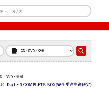
D・DVD・楽器
S 8820- Day1～5 COMPLETE BOX(完全受注生産限定)