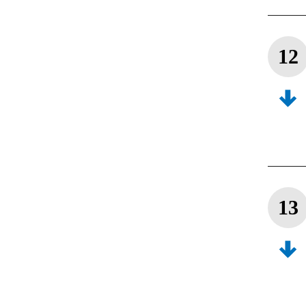
12
13