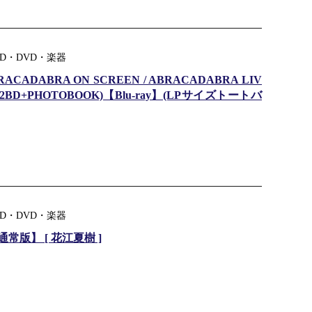
D・DVD・楽器
ADABRA ON SCREEN / ABRACADABRA LIV
2BD+PHOTOBOOK)【Blu-ray】(LPサイズトートバ
D・DVD・楽器
版】 [ 花江夏樹 ]