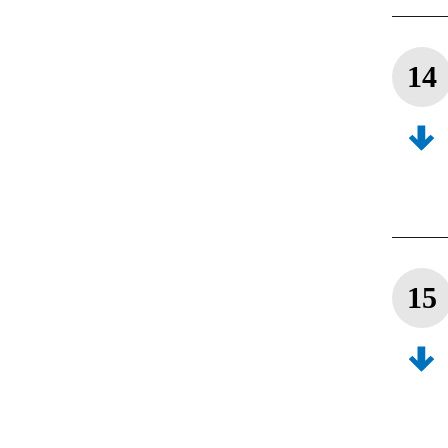
14
15