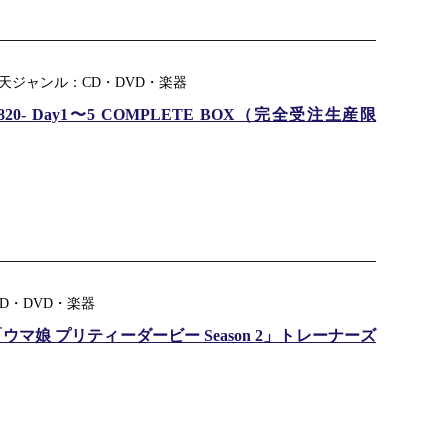
楽天ジャンル：CD・DVD・楽器
AS 8820- Day1〜5 COMPLETE BOX（完全受注生産限
D・DVD・楽器
マ娘 プリティーダービー Season 2」トレーナーズ