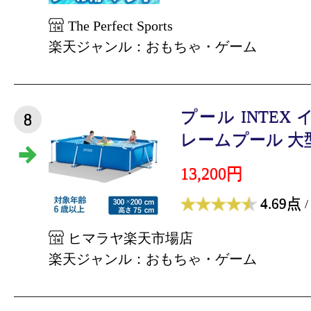
The Perfect Sports
楽天ジャンル：おもちゃ・ゲーム
プール INTEX
8
レームプール 大型 3
13,200円
4.69点
/
ヒマラヤ楽天市場店
楽天ジャンル：おもちゃ・ゲーム