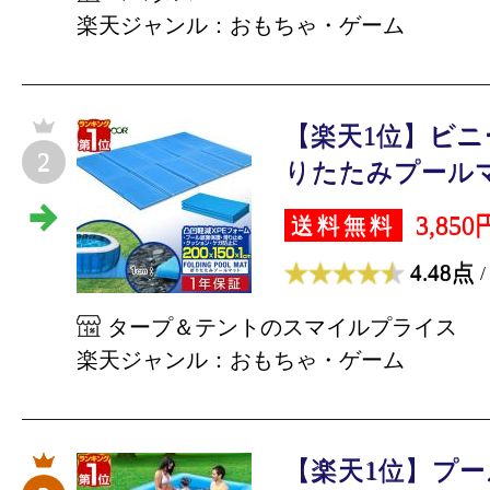
楽天ジャンル：おもちゃ・ゲーム
【楽天1位】ビニ
2
りたたみプールマッ
3,850
送料無料
4.48点
/
タープ＆テントのスマイルプライス
楽天ジャンル：おもちゃ・ゲーム
【楽天1位】プール