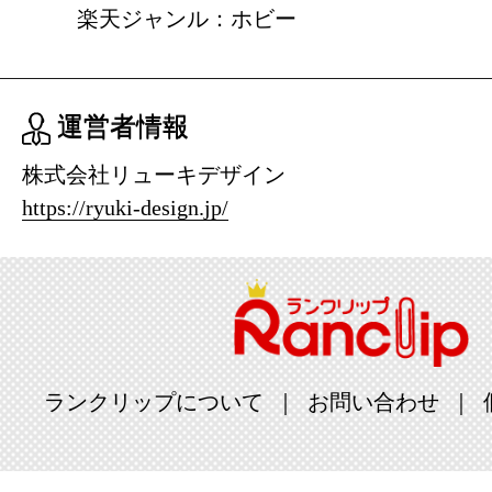
楽天ジャンル：ホビー
運営者情報
株式会社リューキデザイン
https://ryuki-design.jp/
ランクリップについて
お問い合わせ