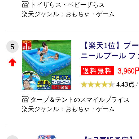
トイザらス・ベビーザらス
楽天ジャンル：おもちゃ・ゲーム
【楽天1位】プール
5
ニールプール ファ
3,960
送料無料
4.43点
/
タープ＆テントのスマイルプライス
楽天ジャンル：おもちゃ・ゲーム