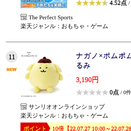
4.52点
/
The Perfect Sports
楽天ジャンル：おもちゃ・ゲーム
ナガノ×ポムポ
11
るみ
3,190円
0点
/ 0
サンリオオンラインショップ
楽天ジャンル：おもちゃ・ゲーム
ポイント
10倍【22.07.27 10:00～22.07.2