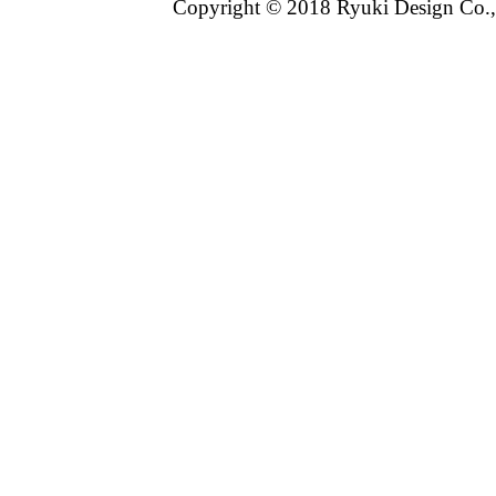
Copyright © 2018 Ryuki Design Co.,