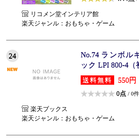
リコメン堂インテリア館
楽天ジャンル：おもちゃ・ゲーム
No.74 ランボ
24
ック LPI 800-4（
550円
送料無料
0点
/ 0
楽天ブックス
楽天ジャンル：おもちゃ・ゲーム