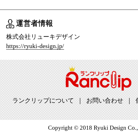
運営者情報
株式会社リューキデザイン
https://ryuki-design.jp/
ランクリップについて
お問い合わせ
Copyright © 2018 Ryuki Design Co.,