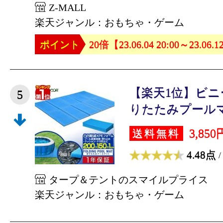
Z-MALL
楽天ジャンル：おもちゃ・ゲーム
ポイント
20倍【23.06.04 20:00～23.06.1
【楽天1位】ビニ
5
りたたみプールマッ
3,850
送料無料
4.48点
/
タープ＆テントのスマイルプライス
楽天ジャンル：おもちゃ・ゲーム