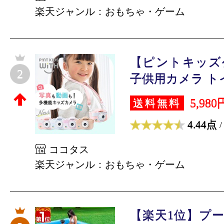
楽天ジャンル：おもちゃ・ゲーム
【ピントキッズ
2
子供用カメラ トイ
5,980
送料無料
4.44点
/
ココタス
楽天ジャンル：おもちゃ・ゲーム
【楽天1位】プール