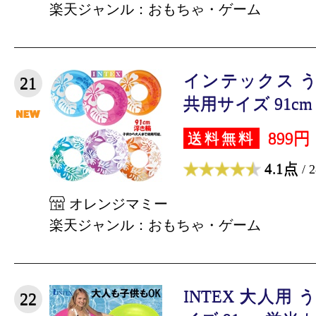
楽天ジャンル：おもちゃ・ゲーム
インテックス う
21
共用サイズ 91cm 
899円
送料無料
4.1点
/ 
オレンジマミー
楽天ジャンル：おもちゃ・ゲーム
INTEX 大人用
22