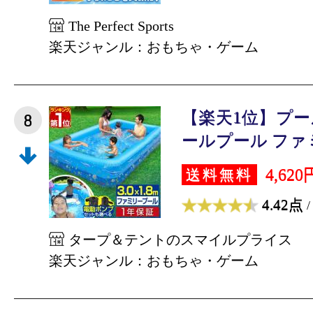
The Perfect Sports
楽天ジャンル：おもちゃ・ゲーム
【楽天1位】プール
8
ールプール ファミ
4,620
送料無料
4.42点
/
タープ＆テントのスマイルプライス
楽天ジャンル：おもちゃ・ゲーム