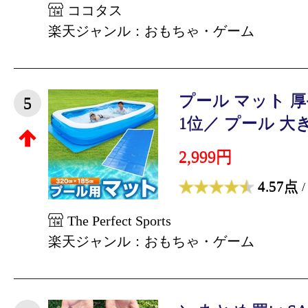
ココタス
楽天ジャンル：おもちゃ・ゲーム
プール マット 厚手
5
1位／ プール 大きい
2,999円
4.57点
/
The Perfect Sports
楽天ジャンル：おもちゃ・ゲーム