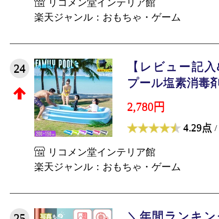
リコメン堂インテリア館
楽天ジャンル：おもちゃ・ゲーム
【レビュー記入
24
プール塩素消毒剤を
2,780円
4.29点
/
リコメン堂インテリア館
楽天ジャンル：おもちゃ・ゲーム
＼年間ランキング
25