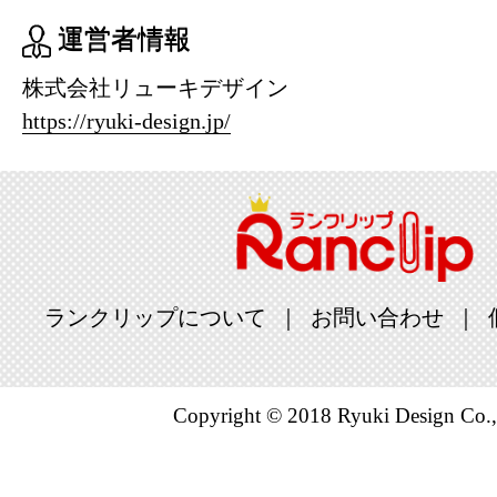
運営者情報
株式会社リューキデザイン
https://ryuki-design.jp/
ランクリップについて
お問い合わせ
Copyright © 2018 Ryuki Design Co.,