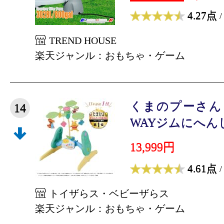
4.27点
/
TREND HOUSE
楽天ジャンル：おもちゃ・ゲーム
くまのプーさん
14
WAYジムにへんし
13,999円
4.61点
/
トイザらス・ベビーザらス
楽天ジャンル：おもちゃ・ゲーム