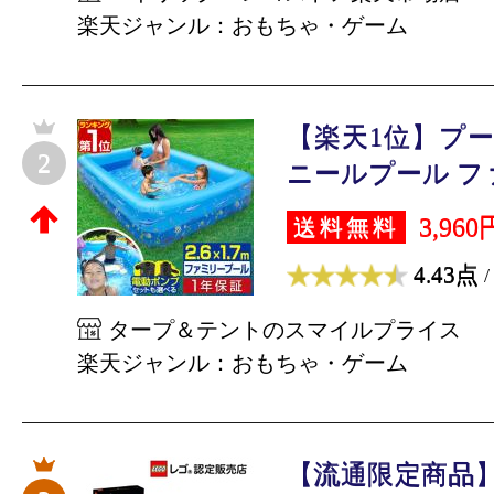
楽天ジャンル：おもちゃ・ゲーム
【楽天1位】プール
2
ニールプール ファ
3,960
送料無料
4.43点
/
タープ＆テントのスマイルプライス
楽天ジャンル：おもちゃ・ゲーム
【流通限定商品】