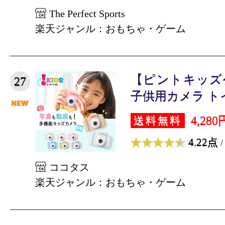
The Perfect Sports
楽天ジャンル：おもちゃ・ゲーム
【ピントキッズ
27
子供用カメラ トイ
4,280
送料無料
4.22点
/
ココタス
楽天ジャンル：おもちゃ・ゲーム