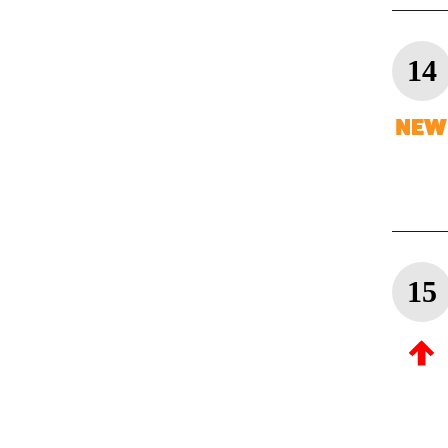
14
15