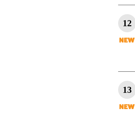
12
13