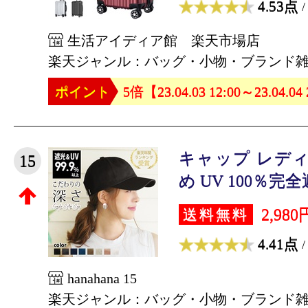
4.53点
/
生活アイディア館 楽天市場店
楽天ジャンル：バッグ・小物・ブランド
ポイント
5倍【23.04.03 12:00～23.04.04
キャップ レディ
15
め UV 100％完全遮
2,980
送料無料
4.41点
/
hanahana 15
楽天ジャンル：バッグ・小物・ブランド