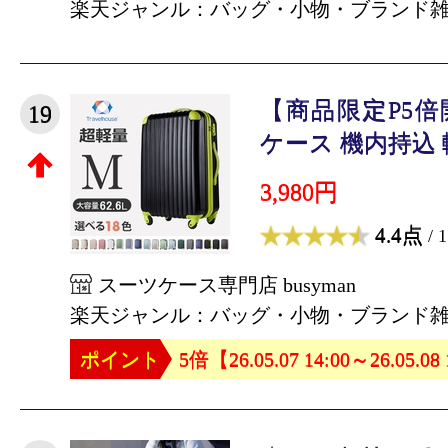
楽天ジャンル：バッグ・小物・ブランド
【商品限定P5
19
ケース 機内持込 軽
3,980円
4.4点
/ 
スーツケース専門店 busyman
楽天ジャンル：バッグ・小物・ブランド
ポイント
5倍【26.05.07 14:00～26.05.08