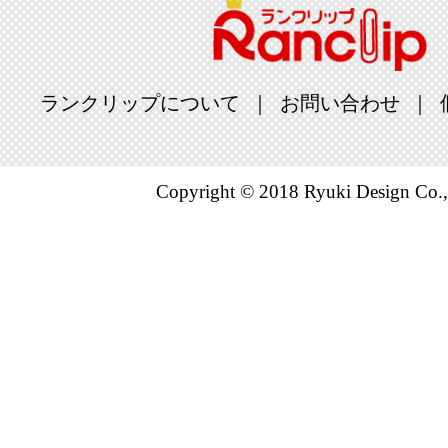
ランクリップについて
お問い合わせ
Copyright © 2018 Ryuki Design Co.,