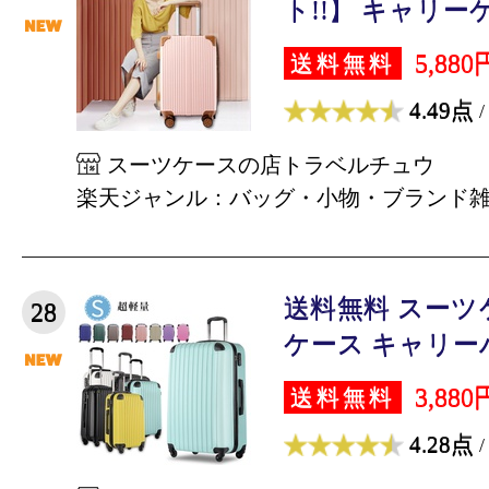
ト!!】 キャリーケー
5,880
送料無料
4.49点
/
スーツケースの店トラベルチュウ
楽天ジャンル：バッグ・小物・ブランド
送料無料 スーツ
28
ケース キャリーバッ
3,880
送料無料
4.28点
/