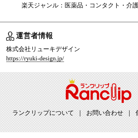
楽天ジャンル：医薬品・コンタクト・介
運営者情報
株式会社リューキデザイン
https://ryuki-design.jp/
ランクリップについて
お問い合わせ