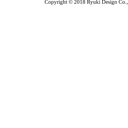
Copyright © 2018 Ryuki Design Co.,