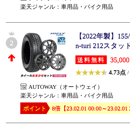
楽天ジャンル：車用品・バイク用品
【2022年製】155/6
2
n-turi 212スタッ
35,00
送料無料
4.73点
/
AUTOWAY（オートウェイ）
楽天ジャンル：車用品・バイク用品
ポイント
8倍【23.02.01 00:00～23.02.01