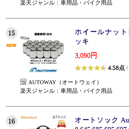
楽天ジャンル：車用品・バイク用品
ホイールナット
15
ッキ
3,090円
4.58点
/
AUTOWAY（オートウェイ）
楽天ジャンル：車用品・バイク用品
オートソック Autoso
16