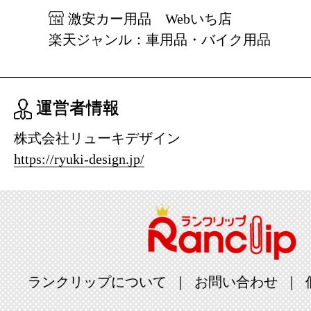
激安カー用品 Webいち店
楽天ジャンル：車用品・バイク用品
運営者情報
株式会社リューキデザイン
https://ryuki-design.jp/
ランクリップについて
お問い合わせ