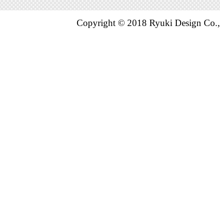
Copyright © 2018 Ryuki Design Co.,