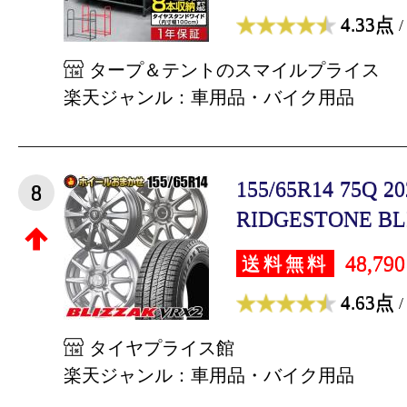
4.33点
/
タープ＆テントのスマイルプライス
楽天ジャンル：車用品・バイク用品
155/65R14 75Q
8
RIDGESTONE BLI
48,79
送料無料
4.63点
/
タイヤプライス館
楽天ジャンル：車用品・バイク用品