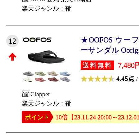
楽天ジャンル：靴
★OOFOS ウ
12
ーサンダル Oorigina
7,480
送料無料
4.45点
/
Clapper
楽天ジャンル：靴
ポイント
10倍【23.11.24 20:00～23.12.0