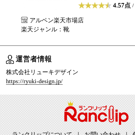
4.57点
/
アルペン楽天市場店
楽天ジャンル：靴
運営者情報
株式会社リューキデザイン
https://ryuki-design.jp/
ランクリップについて
お問い合わせ