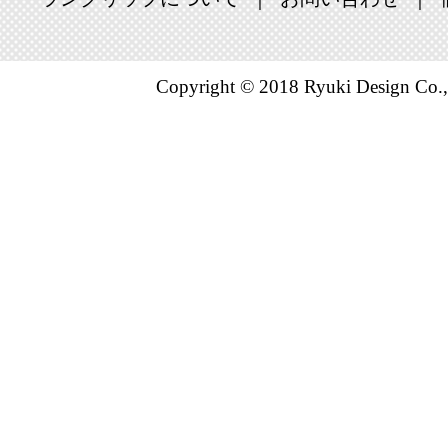
Copyright © 2018 Ryuki Design Co.,