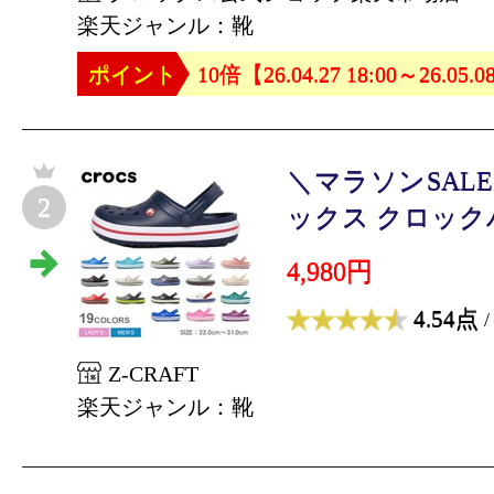
楽天ジャンル：靴
ポイント
10倍【26.04.27 18:00～26.05.0
＼マラソンSAL
2
ックス クロックバン
4,980円
4.54点
/
Z-CRAFT
楽天ジャンル：靴