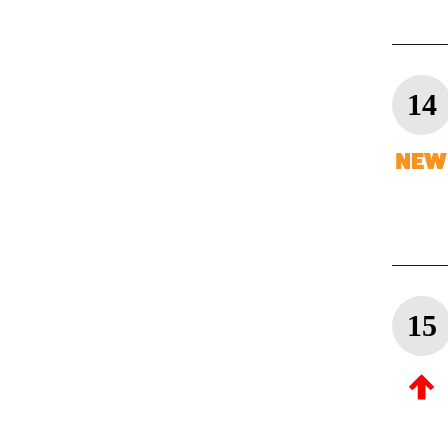
14
15