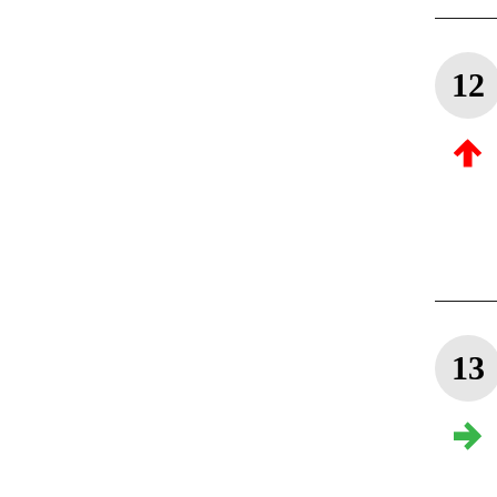
12
13