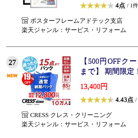
4点
/ 1
ポスターフレームアドテック支店
楽天ジャンル：サービス・リフォーム
【500円OFFク
27
まで】 期間限定！
13,400円
4.43点
/
CRESS クレス・クリーニング
楽天ジャンル：サービス・リフォーム