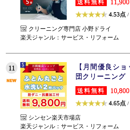
11,90
送料無料
4.53点
/
クリーニング専門店 小野ドライ
楽天ジャンル：サービス・リフォーム
【月間優良ショ
11
団クリーニング【丸
10,80
送料無料
4.65点
/
シンセン楽天市場店
楽天ジャンル：サービス・リフォーム