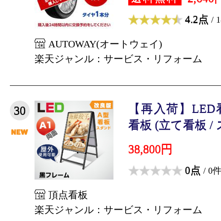
4.2点
/ 
AUTOWAY(オートウェイ)
楽天ジャンル：サービス・リフォーム
【再入荷】LED
30
看板 (立て看板 / 
38,800円
0点
/ 0
頂点看板
楽天ジャンル：サービス・リフォーム