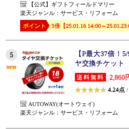
【公式】ギフトフィールドマリー
楽天ジャンル：サービス・リフォーム
ポイント
5倍【25.01.16 14:00～25.01.23
【P最大37倍！5/
5
ヤ交換チケット（タ
2,860
送料無料
4.24点
/
AUTOWAY(オートウェイ)
楽天ジャンル：サービス・リフォーム