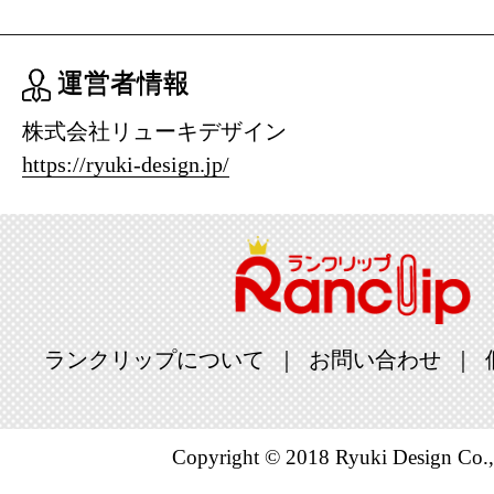
運営者情報
株式会社リューキデザイン
https://ryuki-design.jp/
ランクリップについて
お問い合わせ
Copyright © 2018 Ryuki Design Co.,