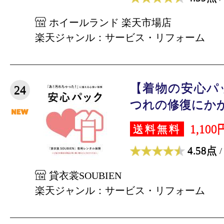
ホイールランド 楽天市場店
楽天ジャンル：サービス・リフォーム
【着物の安心パ
24
つれの修復にかか
1,100
送料無料
4.58点
/
貸衣裳SOUBIEN
楽天ジャンル：サービス・リフォーム