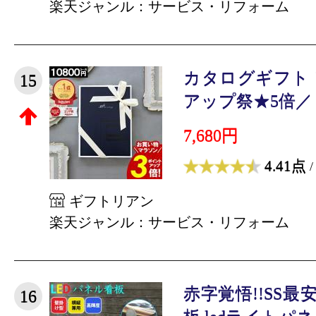
楽天ジャンル：サービス・リフォーム
カタログギフト
15
アップ祭★5倍／ 【1
7,680円
4.41点
/
ギフトリアン
楽天ジャンル：サービス・リフォーム
赤字覚悟!!SS最
16