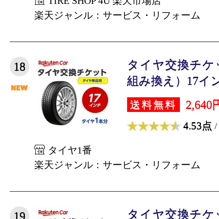
TIRE SHOP 4U 楽天市場店
楽天ジャンル：サービス・リフォーム
タイヤ交換チケ
18
組み換え）17インチ
2,640
送料無料
4.53点
/
タイヤ1番
楽天ジャンル：サービス・リフォーム
タイヤ交換チケ
19