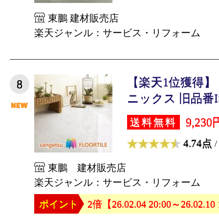
東鵬 建材販売店
楽天ジャンル：サービス・リフォーム
【楽天1位獲得】
8
ニックス 旧品番IS-9
9,230
送料無料
4.74点
/
東鵬 建材販売店
楽天ジャンル：サービス・リフォーム
ポイント
2倍【26.02.04 20:00～26.02.10