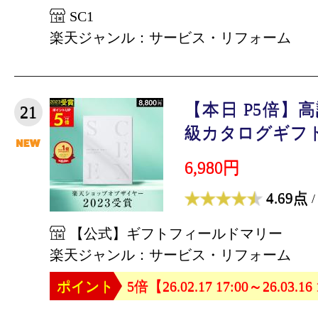
SC1
楽天ジャンル：サービス・リフォーム
【本日 P5倍】高
21
級カタログギフトSC
6,980円
4.69点
/
【公式】ギフトフィールドマリー
楽天ジャンル：サービス・リフォーム
ポイント
5倍【26.02.17 17:00～26.03.16