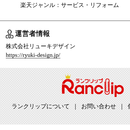
楽天ジャンル：サービス・リフォーム
運営者情報
株式会社リューキデザイン
https://ryuki-design.jp/
ランクリップについて
お問い合わせ