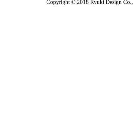
Copyright © 2018 Ryuki Design Co.,