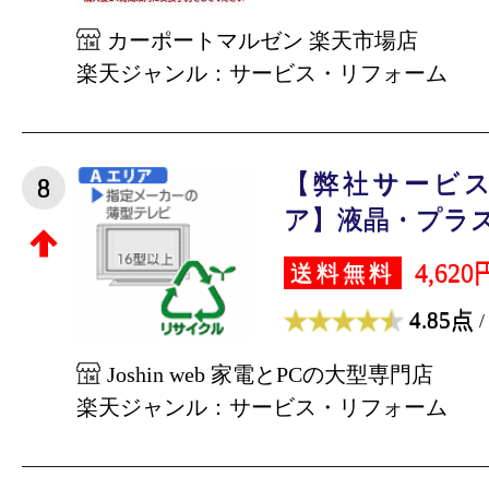
カーポートマルゼン 楽天市場店
楽天ジャンル：サービス・リフォーム
【弊社サービス
8
ア】液晶・プラズ
4,620
送料無料
4.85点
/
Joshin web 家電とPCの大型専門店
楽天ジャンル：サービス・リフォーム