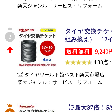
楽天ジャンル：サービス・リフォーム
タイヤ交換チケ
2
組み換え） 12イン
9,240
送料無料
4.38点
/
タイヤワールド館ベスト楽天市場店
楽天ジャンル：サービス・リフォーム
【P最大37倍！5/