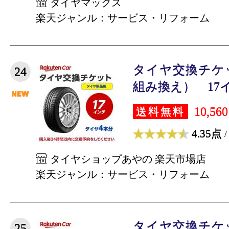
タイヤマックス
楽天ジャンル：サービス・リフォーム
タイヤ交換チケ
24
組み換え） 17イン
10,56
送料無料
4.35点
/
タイヤショップあやの 楽天市場店
楽天ジャンル：サービス・リフォーム
タイヤ交換チケ
25