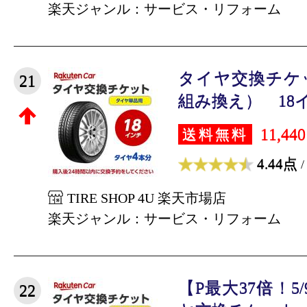
楽天ジャンル：サービス・リフォーム
タイヤ交換チケ
21
組み換え） 18イン
11,44
送料無料
4.44点
/
TIRE SHOP 4U 楽天市場店
楽天ジャンル：サービス・リフォーム
【P最大37倍！5/
22