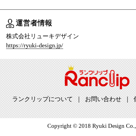
運営者情報
株式会社リューキデザイン
https://ryuki-design.jp/
ランクリップについて
お問い合わせ
Copyright © 2018 Ryuki Design Co.,