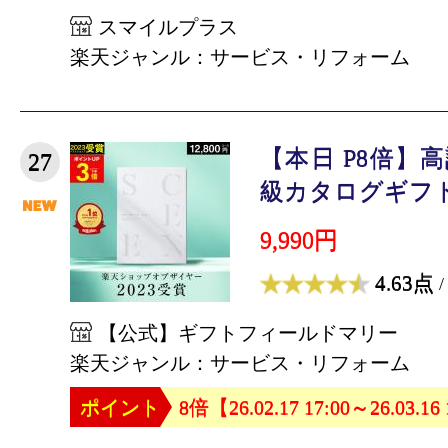
スマイルプラス
楽天ジャンル：サービス・リフォーム
【本日 P8倍】高
27
級カタログギフトSC
9,990円
4.63点
/
【公式】ギフトフィールドマリー
楽天ジャンル：サービス・リフォーム
ポイント
8倍【26.02.17 17:00～26.03.16