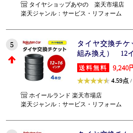
タイヤショップあやの 楽天市場店
楽天ジャンル：サービス・リフォーム
タイヤ交換チケ
5
組み換え） 12インチ
9,240
送料無料
4.59点
/
ホイールランド 楽天市場店
楽天ジャンル：サービス・リフォーム