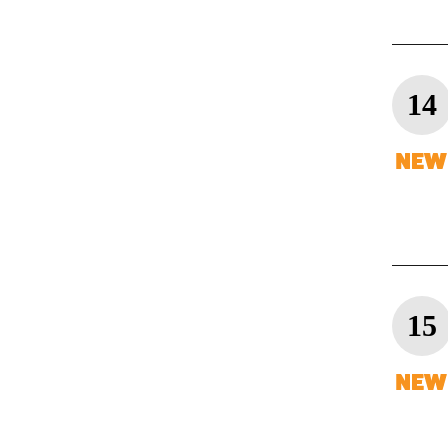
14
15