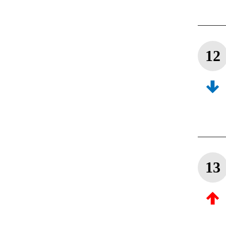
12
13