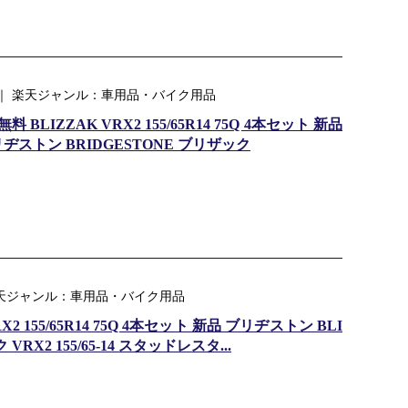
 ｜ 楽天ジャンル：車用品・バイク用品
LIZZAK VRX2 155/65R14 75Q 4本セット 新品
ストン BRIDGESTONE ブリザック
｜ 楽天ジャンル：車用品・バイク用品
 155/65R14 75Q 4本セット 新品 ブリヂストン BLI
VRX2 155/65-14 スタッドレスタ...