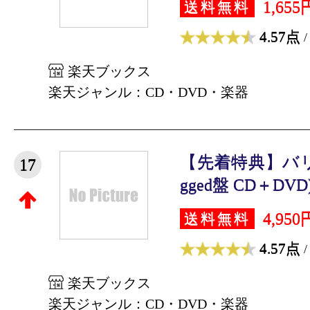
1,655
送料無料
4.57点
/
楽天ブックス
楽天ジャンル：CD・DVD・楽器
【先着特典】バリア 
17
gged盤 CD＋DVD
4,950
送料無料
4.57点
/
楽天ブックス
楽天ジャンル：CD・DVD・楽器