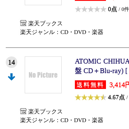
0点
/ 0
楽天ブックス
楽天ジャンル：CD・DVD・楽器
ATOMIC CHIH
14
盤 CD＋Blu-ray) [
3,414
送料無料
4.67点
/
楽天ブックス
楽天ジャンル：CD・DVD・楽器