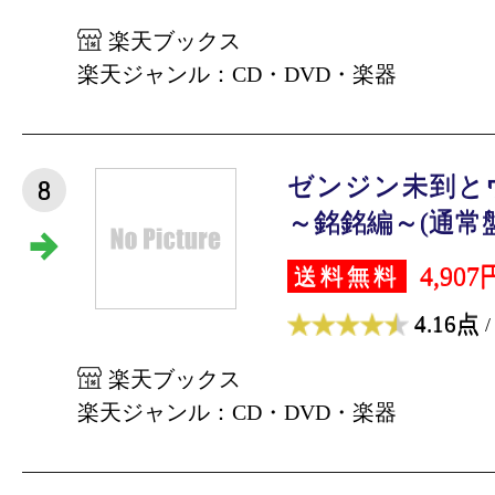
楽天ブックス
楽天ジャンル：CD・DVD・楽器
ゼンジン未到と
8
～銘銘編～(通常盤 2
4,907
送料無料
4.16点
/
楽天ブックス
楽天ジャンル：CD・DVD・楽器