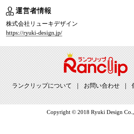
運営者情報
株式会社リューキデザイン
https://ryuki-design.jp/
ランクリップについて
お問い合わせ
Copyright © 2018 Ryuki Design Co.,