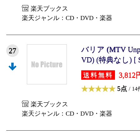
楽天ブックス
楽天ジャンル：CD・DVD・楽器
バリア (MTV Unp
27
VD) (特典なし) [ S
3,812
送料無料
5点
/ 14
楽天ブックス
楽天ジャンル：CD・DVD・楽器