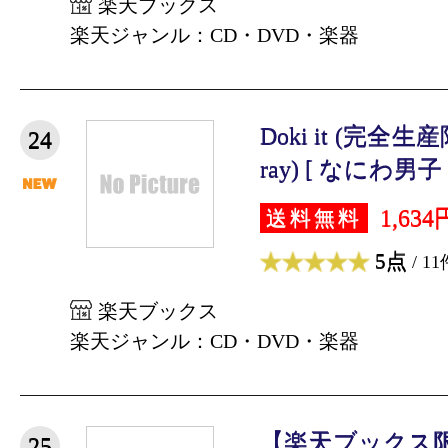
楽天ブックス
楽天ジャンル：CD・DVD・楽器
Doki it (完全生
24
ray) [ なにわ男子 
1,634
送料無料
5点
/ 11
楽天ブックス
楽天ジャンル：CD・DVD・楽器
【楽天ブックス
25