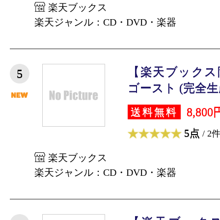
楽天ブックス
楽天ジャンル：CD・DVD・楽器
【楽天ブックス
5
ゴースト (完全生産
8,800
送料無料
5点
/ 2
楽天ブックス
楽天ジャンル：CD・DVD・楽器