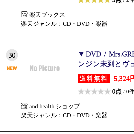
楽天ブックス
楽天ジャンル：CD・DVD・楽器
▼DVD / Mrs.GR
30
ンジン未到とヴェ
5,324
送料無料
0点
/ 0
and health ショップ
楽天ジャンル：CD・DVD・楽器