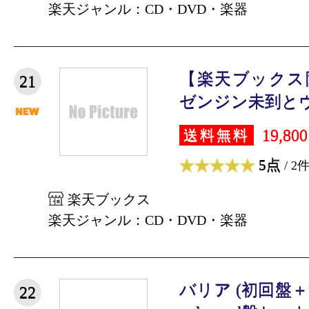
楽天ジャンル：CD・DVD・楽器
【楽天ブックス
21
ゼンジン未到とヴ
19,80
送料無料
5点
/ 2
楽天ブックス
楽天ジャンル：CD・DVD・楽器
バリア (初回盤＋
22