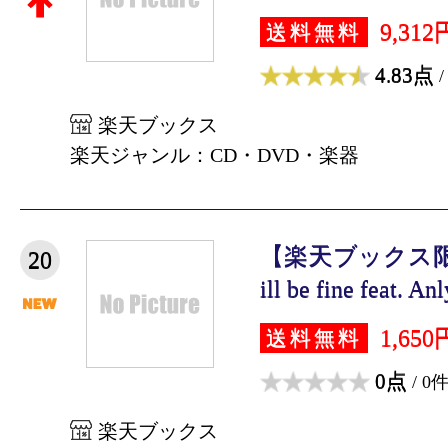
9,312
送料無料
4.83点
/
楽天ブックス
楽天ジャンル：CD・DVD・楽器
【楽天ブックス
20
ill be fine feat. Anly
1,650
送料無料
0点
/ 0
楽天ブックス