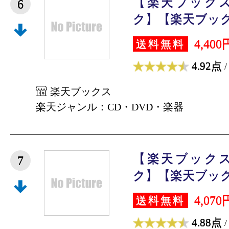
【楽天ブック
6
ク】【楽天ブック
4,400
送料無料
4.92点
/
楽天ブックス
楽天ジャンル：CD・DVD・楽器
【楽天ブック
7
ク】【楽天ブック
4,070
送料無料
4.88点
/