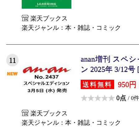
楽天ブックス
楽天ジャンル：本・雑誌・コミック
anan増刊 ス
11
ン 2025年 3/12号
950円
送料無料
0点
/ 0
楽天ブックス
楽天ジャンル：本・雑誌・コミック