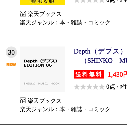
楽天ブックス
楽天ジャンル：本・雑誌・コミック
Depth（デプス）
30
（SHINKO MU
1,430
送料無料
0点
/ 0
楽天ブックス
楽天ジャンル：本・雑誌・コミック