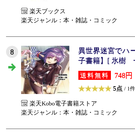
楽天ブックス
楽天ジャンル：本・雑誌・コミック
異世界迷宮でハー
8
子書籍】[ 氷樹 一
748円
送料無料
5点
/ 1
楽天Kobo電子書籍ストア
楽天ジャンル：本・雑誌・コミック