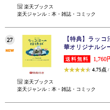
楽天ブックス
楽天ジャンル：本・雑誌・コミック
【特典】ラッコ
27
華オリジナルシール1
1,760
送料無料
4.75点
/
楽天ブックス
楽天ジャンル：本・雑誌・コミック