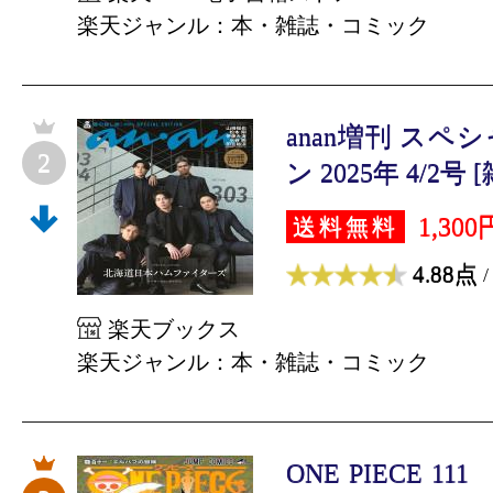
楽天ジャンル：本・雑誌・コミック
anan増刊 ス
2
ン 2025年 4/2号 
1,300
送料無料
4.88点
/
楽天ブックス
楽天ジャンル：本・雑誌・コミック
ONE PIECE 