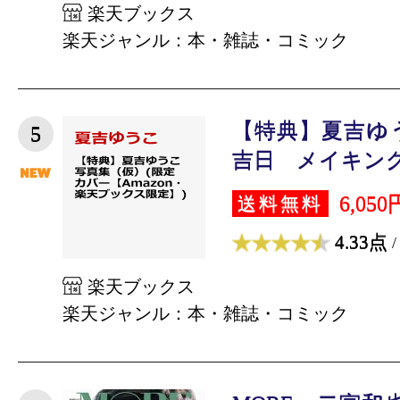
楽天ブックス
楽天ジャンル：本・雑誌・コミック
【特典】夏吉ゆ
5
吉日 メイキングD
6,050
送料無料
4.33点
/
楽天ブックス
楽天ジャンル：本・雑誌・コミック