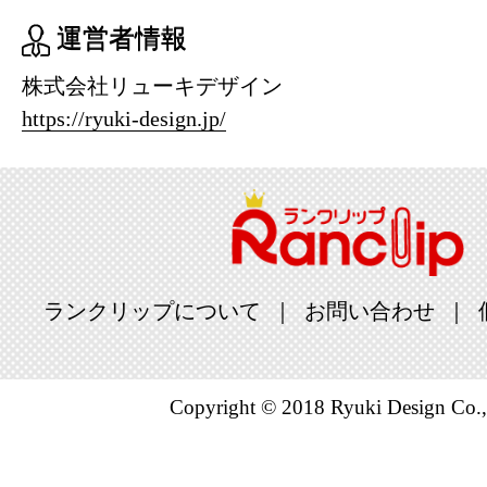
運営者情報
株式会社リューキデザイン
https://ryuki-design.jp/
ランクリップについて
お問い合わせ
Copyright © 2018 Ryuki Design Co.,