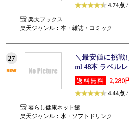
4.74点
/
楽天ブックス
楽天ジャンル：本・雑誌・コミック
＼最安値に挑戦!／
27
ml 48本 ラベルレス
2,280
送料無料
4.44点
/
暮らし健康ネット館
楽天ジャンル：水・ソフトドリンク