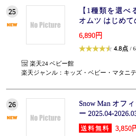
【1種類を選べ
25
オムツ はじめての
6,890円
4.8点
/ 
楽天24 ベビー館
楽天ジャンル：キッズ・ベビー・マタニ
Snow Man 
26
ー 2025.04-2026.0
3,850
送料無料