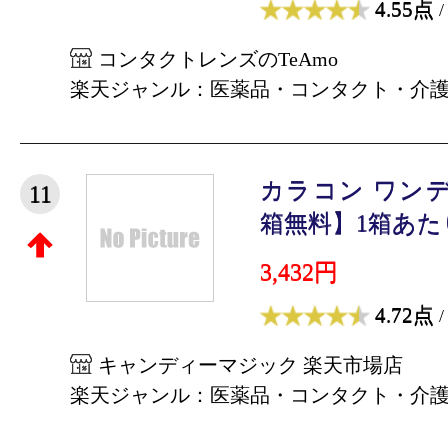
4.55点
/
コンタクトレンズのTeAmo
楽天ジャンル：医薬品・コンタクト・介
カラコン ワン
11
箱無料】1箱あたり1,
3,432円
4.72点
/
キャンディーマジック 楽天市場店
楽天ジャンル：医薬品・コンタクト・介