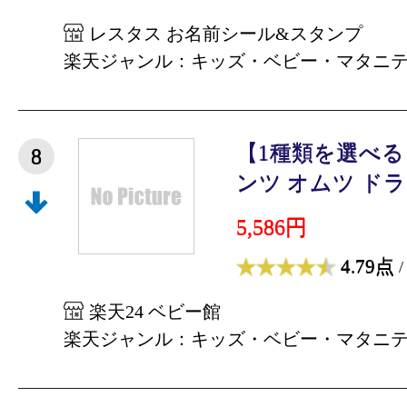
レスタス お名前シール&スタンプ
楽天ジャンル：キッズ・ベビー・マタニ
【1種類を選べ
8
ンツ オムツ ドラえ
5,586円
4.79点
/
楽天24 ベビー館
楽天ジャンル：キッズ・ベビー・マタニ