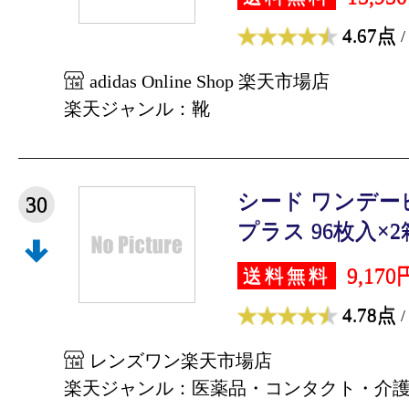
4.67点
/
adidas Online Shop 楽天市場店
楽天ジャンル：靴
シード ワンデー
30
プラス 96枚入×2箱 
9,170
送料無料
4.78点
/
レンズワン楽天市場店
楽天ジャンル：医薬品・コンタクト・介