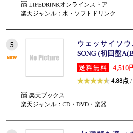
LIFEDRINKオンラインストア
楽天ジャンル：水・ソフトドリンク
ウェッサイソウル！
5
SONG (初回盤A(Blu-
4,510
送料無料
4.88点
/
楽天ブックス
楽天ジャンル：CD・DVD・楽器