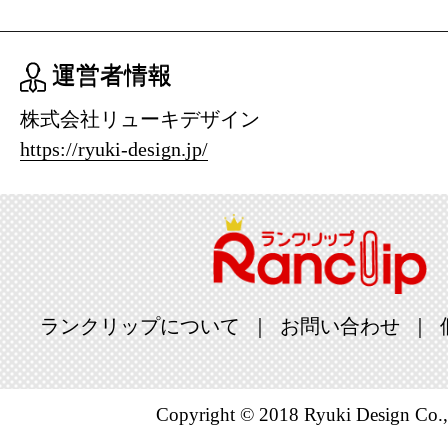
運営者情報
株式会社リューキデザイン
https://ryuki-design.jp/
ランクリップについて
お問い合わせ
Copyright © 2018 Ryuki Design Co.,