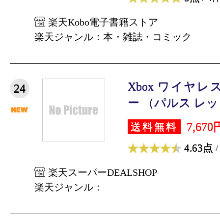
楽天Kobo電子書籍ストア
楽天ジャンル：本・雑誌・コミック
Xbox ワイヤ
24
ー （パルス レ
7,670
送料無料
4.63点
/
楽天スーパーDEALSHOP
楽天ジャンル：