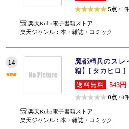
5点
/ 1
楽天Kobo電子書籍ストア
楽天ジャンル：本・雑誌・コミック
魔都精兵のスレイ
14
籍】[ タカヒロ ]
543円
送料無料
0点
/ 0
楽天Kobo電子書籍ストア
楽天ジャンル：本・雑誌・コミック