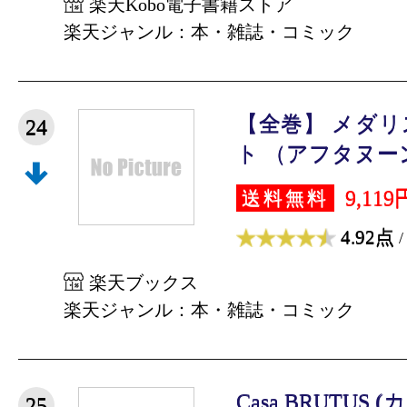
楽天Kobo電子書籍ストア
楽天ジャンル：本・雑誌・コミック
【全巻】 メダリス
24
ト （アフタヌーンK
9,119
送料無料
4.92点
/
楽天ブックス
楽天ジャンル：本・雑誌・コミック
Casa BRUTU
25