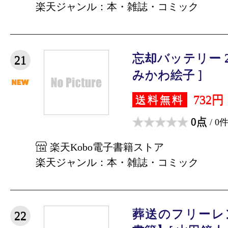
楽天ジャンル：本・雑誌・コミック
忘却バッテリー 
21
みかわ絵子 ]
732円
送料無料
0点
/ 0
楽天Kobo電子書籍ストア
楽天ジャンル：本・雑誌・コミック
葬送のフリーレ
22