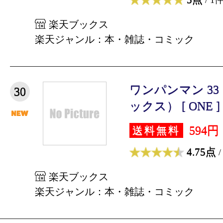
楽天ブックス
楽天ジャンル：本・雑誌・コミック
ワンパンマン 3
30
ックス） [ ONE ]
594円
送料無料
4.75点
/
楽天ブックス
楽天ジャンル：本・雑誌・コミック