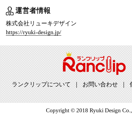
運営者情報
株式会社リューキデザイン
https://ryuki-design.jp/
ランクリップについて
お問い合わせ
Copyright © 2018 Ryuki Design Co.,