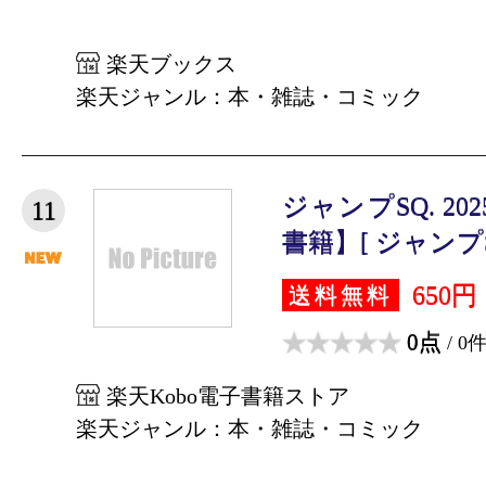
楽天ブックス
楽天ジャンル：本・雑誌・コミック
ジャンプSQ. 2
11
書籍】[ ジャンプSQ
650円
送料無料
0点
/ 0
楽天Kobo電子書籍ストア
楽天ジャンル：本・雑誌・コミック