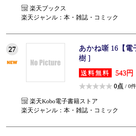
楽天ブックス
楽天ジャンル：本・雑誌・コミック
あかね噺 16【電
27
樹 ]
543円
送料無料
0点
/ 0
楽天Kobo電子書籍ストア
楽天ジャンル：本・雑誌・コミック