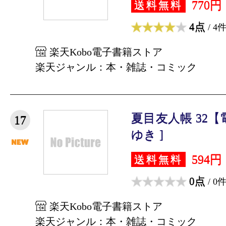
770円
送料無料
4点
/ 4
楽天Kobo電子書籍ストア
楽天ジャンル：本・雑誌・コミック
夏目友人帳 32【
17
ゆき ]
594円
送料無料
0点
/ 0
楽天Kobo電子書籍ストア
楽天ジャンル：本・雑誌・コミック