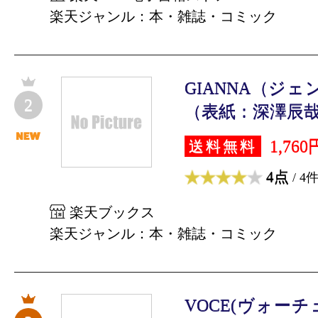
楽天ジャンル：本・雑誌・コミック
GIANNA（ジェン
2
（表紙：深澤辰哉）
1,760
送料無料
4点
/ 4
楽天ブックス
楽天ジャンル：本・雑誌・コミック
VOCE(ヴォーチェ