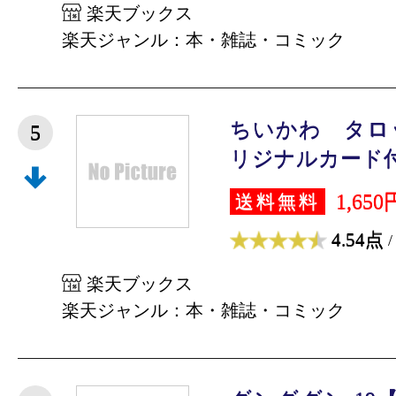
楽天ブックス
楽天ジャンル：本・雑誌・コミック
ちいかわ タロ
5
リジナルカード付き 
1,650
送料無料
4.54点
/
楽天ブックス
楽天ジャンル：本・雑誌・コミック