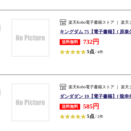
楽天Kobo電子書籍ストア ｜ 
キングダム 75【電子書籍】[ 原泰久
732円
送料無料
5点
/ 4件
楽天Kobo電子書籍ストア ｜ 
ダンダダン 19【電子書籍】[ 龍幸伸
585円
送料無料
5点
/ 2件