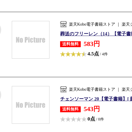
楽天Kobo電子書籍ストア ｜ 
葬送のフリーレン（14）【電子書籍
583円
送料無料
4.5点
/ 4件
楽天Kobo電子書籍ストア ｜ 
チェンソーマン 20【電子書籍】[ 
543円
送料無料
0点
/ 0件