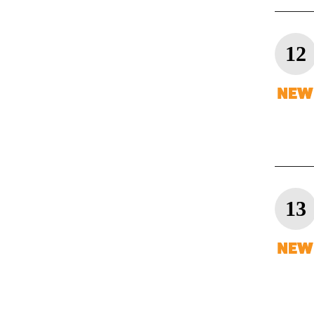
12
13