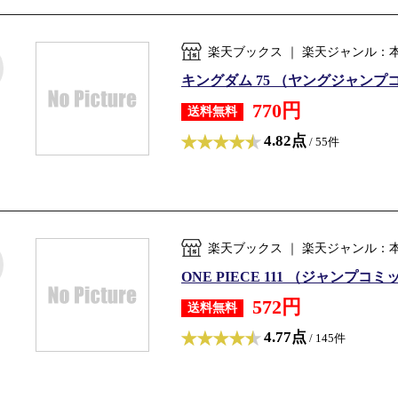
楽天ブックス ｜ 楽天ジャンル：
キングダム 75 （ヤングジャンプコミ
770円
送料無料
4.82点
/ 55件
楽天ブックス ｜ 楽天ジャンル：
ONE PIECE 111 （ジャンプコミ
572円
送料無料
4.77点
/ 145件