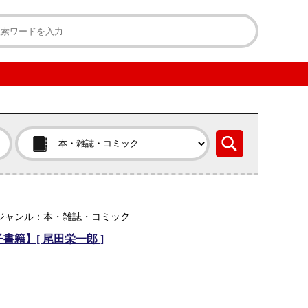
楽天ジャンル：本・雑誌・コミック
子書籍】[ 尾田栄一郎 ]