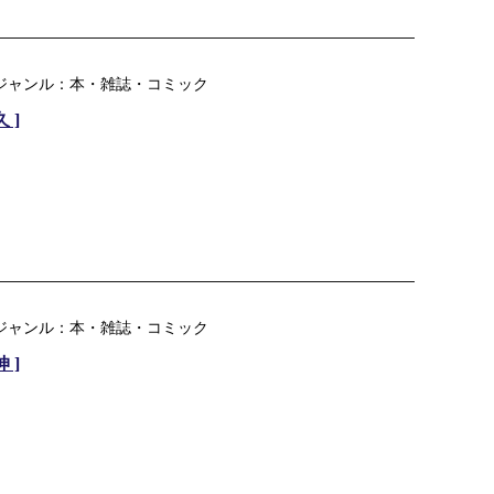
楽天ジャンル：本・雑誌・コミック
 ]
楽天ジャンル：本・雑誌・コミック
 ]