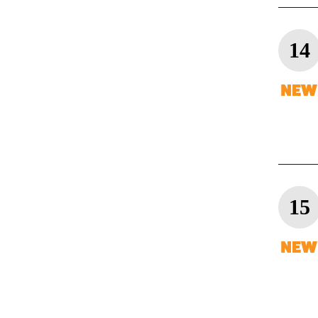
14
15