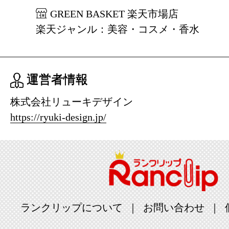
GREEN BASKET 楽天市場店
楽天ジャンル：美容・コスメ・香水
運営者情報
株式会社リューキデザイン
https://ryuki-design.jp/
ランクリップについて
お問い合わせ