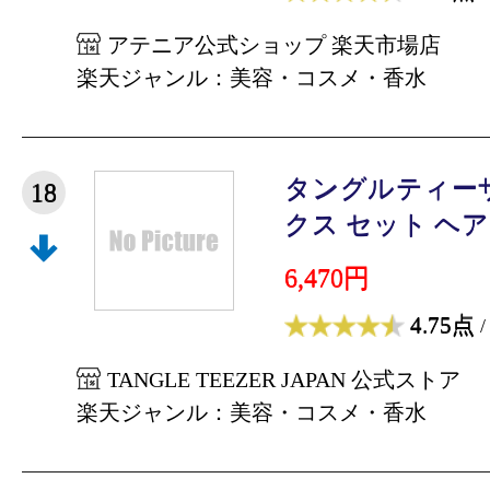
アテニア公式ショップ 楽天市場店
楽天ジャンル：美容・コスメ・香水
タングルティー
18
クス セット ヘアブ
6,470円
4.75点
/
TANGLE TEEZER JAPAN 公式ストア
楽天ジャンル：美容・コスメ・香水