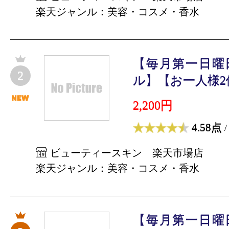
楽天ジャンル：美容・コスメ・香水
【毎月第一日曜
2
ル】【お一人様2個
2,200円
4.58点
/
ビューティースキン 楽天市場店
楽天ジャンル：美容・コスメ・香水
【毎月第一日曜