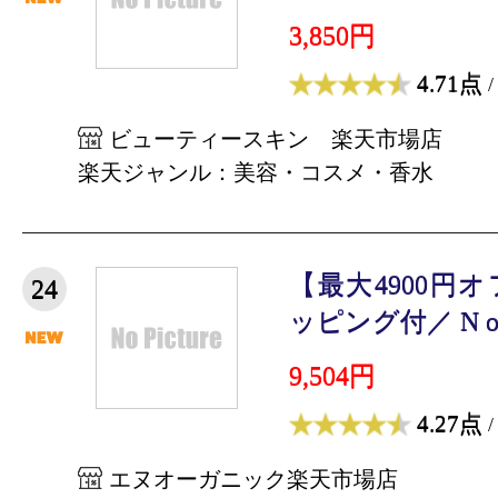
3,850円
4.71点
/
ビューティースキン 楽天市場店
楽天ジャンル：美容・コスメ・香水
【最大4900円
24
ッピング付／ N orga
9,504円
4.27点
/
エヌオーガニック楽天市場店