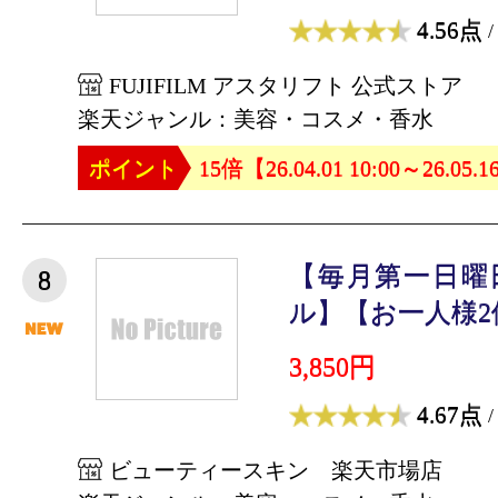
4.56点
/
FUJIFILM アスタリフト 公式ストア
楽天ジャンル：美容・コスメ・香水
ポイント
15倍【26.04.01 10:00～26.05.1
【毎月第一日曜
8
ル】【お一人様2個
3,850円
4.67点
/
ビューティースキン 楽天市場店