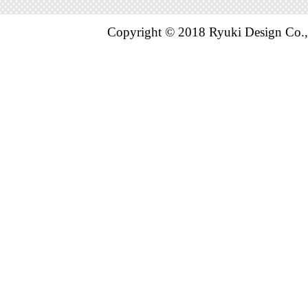
Copyright © 2018 Ryuki Design Co.,