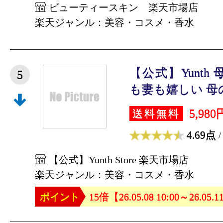
ビューティースキン 楽天市場店
楽天ジャンル：美容・コスメ・香水
【公式】Yunth
5
も妻も嬉しい 母の
5,980
送料無料
4.69点
/
【公式】Yunth Store 楽天市場店
楽天ジャンル：美容・コスメ・香水
ポイント
15倍【26.05.08 10:00～26.05.1