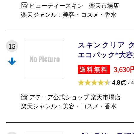
ビューティースキン 楽天市場店
楽天ジャンル：美容・コスメ・香水
スキンクリア 
15
エコパック*大容量 (
3,630
送料無料
4.8点
/ 
アテニア公式ショップ 楽天市場店
楽天ジャンル：美容・コスメ・香水