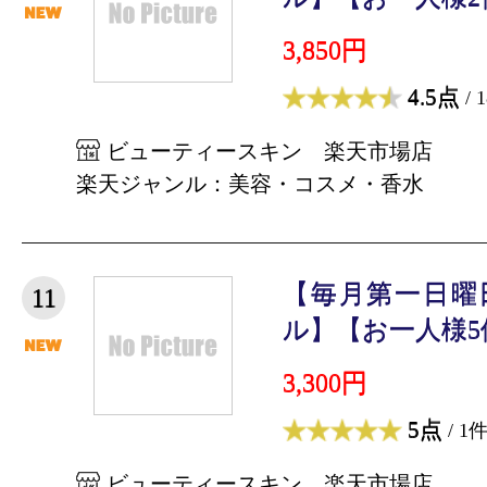
3,850円
4.5点
/ 
ビューティースキン 楽天市場店
楽天ジャンル：美容・コスメ・香水
【毎月第一日曜
11
ル】【お一人様5個
3,300円
5点
/ 1
ビューティースキン 楽天市場店