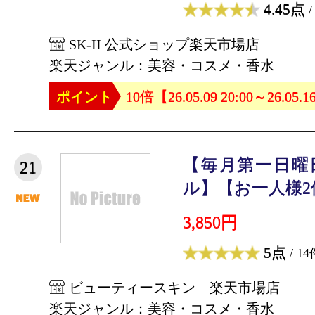
4.45点
/
SK-II 公式ショップ楽天市場店
楽天ジャンル：美容・コスメ・香水
ポイント
10倍【26.05.09 20:00～26.05.1
【毎月第一日曜
21
ル】【お一人様2個
3,850円
5点
/ 14
ビューティースキン 楽天市場店
楽天ジャンル：美容・コスメ・香水