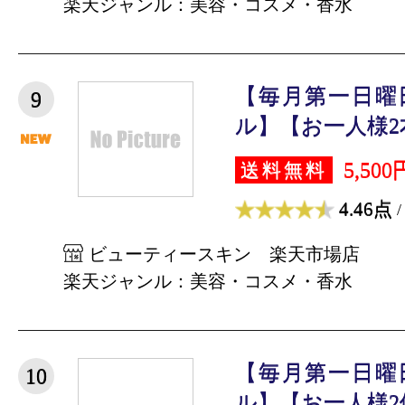
楽天ジャンル：美容・コスメ・香水
【毎月第一日曜
9
ル】【お一人様2本
5,500
送料無料
4.46点
/
ビューティースキン 楽天市場店
楽天ジャンル：美容・コスメ・香水
【毎月第一日曜
10
ル】【お一人様2個