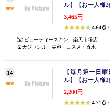
ル】【お一人様2個
3,465円
4.64点
/
ビューティースキン 楽天市場店
楽天ジャンル：美容・コスメ・香水
【毎月第一日曜
14
ル】【お一人様2個
2,200円
4.71点
/