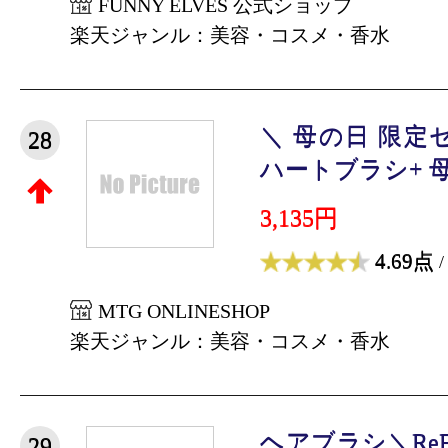
FUNNY ELVES 公式ショップ
楽天ジャンル：美容・コスメ・香水
＼ 母の日 限定
28
ハートブラシ+ 母
3,135円
4.69点
/
MTG ONLINESHOP
楽天ジャンル：美容・コスメ・香水
ヘアブラシ＼Re
29