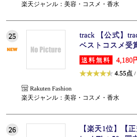
楽天ジャンル：美容・コスメ・香水
track 【公式】
25
ベストコスメ受賞＞
4,180
送料無料
4.55点
/
Rakuten Fashion
楽天ジャンル：美容・コスメ・香水
【楽天1位】【
26