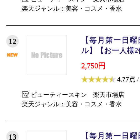
楽天ジャンル：美容・コスメ・香水
【毎月第一日曜
12
ル】【お一人様2個
2,750円
4.77点
/
ビューティースキン 楽天市場店
楽天ジャンル：美容・コスメ・香水
【毎月第一日曜
13