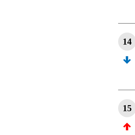
14
15