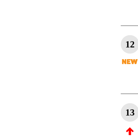
12
13