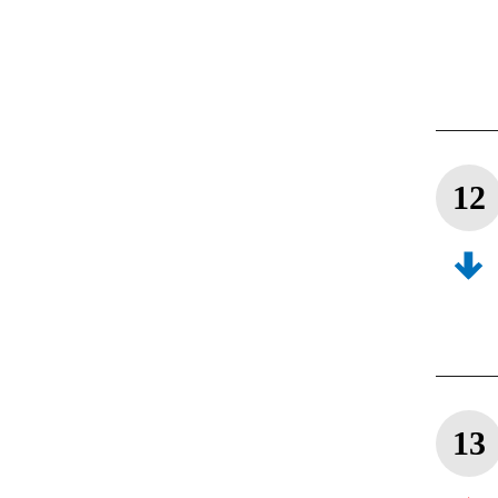
12
13