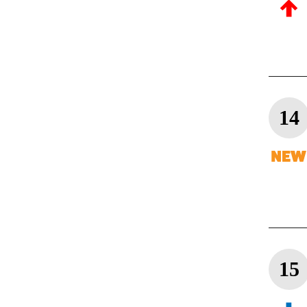
14
15