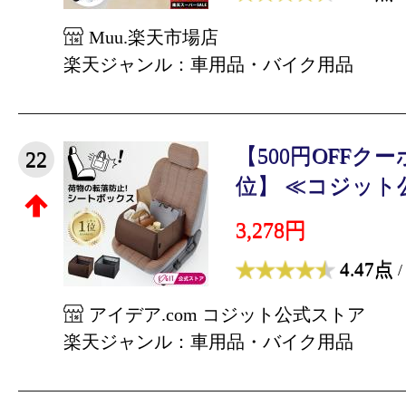
Muu.楽天市場店
楽天ジャンル：車用品・バイク用品
【500円OFFク
22
位】 ≪コジット公式
3,278円
4.47点
/
アイデア.com コジット公式ストア
楽天ジャンル：車用品・バイク用品