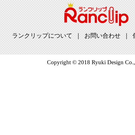
ランクリップについて
お問い合わせ
Copyright © 2018 Ryuki Design Co.,