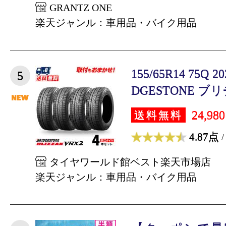
GRANTZ ONE
楽天ジャンル：車用品・バイク用品
155/65R14 75Q 
5
DGESTONE ブリ
24,98
送料無料
4.87点
/
タイヤワールド館ベスト楽天市場店
楽天ジャンル：車用品・バイク用品