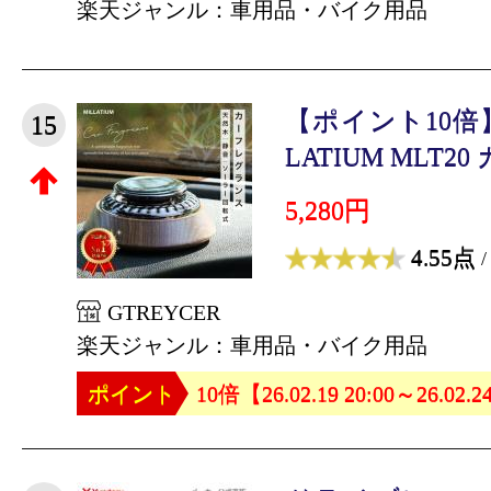
楽天ジャンル：車用品・バイク用品
【ポイント10倍】
15
LATIUM MLT20
5,280円
4.55点
/
GTREYCER
楽天ジャンル：車用品・バイク用品
ポイント
10倍【26.02.19 20:00～26.02.2