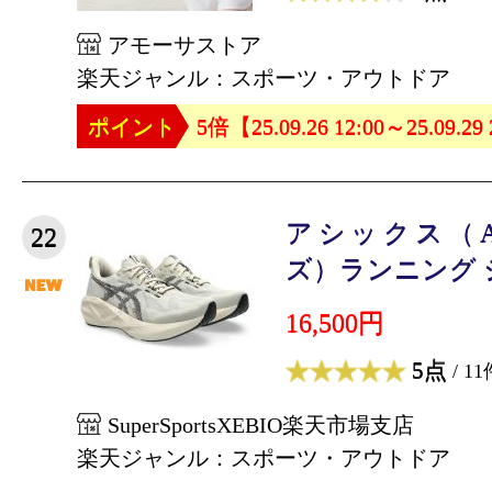
アモーサストア
楽天ジャンル：スポーツ・アウトドア
ポイント
5倍【25.09.26 12:00～25.09.29
アシックス（A
22
ズ）ランニング ジ
16,500円
5点
/ 11
SuperSportsXEBIO楽天市場支店
楽天ジャンル：スポーツ・アウトドア