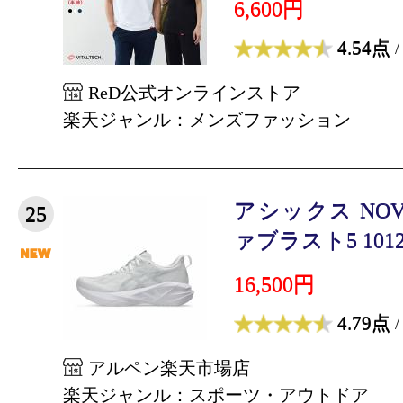
6,600円
4.54点
/
ReD公式オンラインストア
楽天ジャンル：メンズファッション
アシックス NOVA
25
ァブラスト5 1012B
16,500円
4.79点
/
アルペン楽天市場店
楽天ジャンル：スポーツ・アウトドア