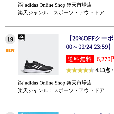
adidas Online Shop 楽天市場店
楽天ジャンル：スポーツ・アウトドア
【20%OFFクーポン対
19
00～09/24 23:59】
6,270
送料無料
4.13点
/
adidas Online Shop 楽天市場店
楽天ジャンル：スポーツ・アウトドア