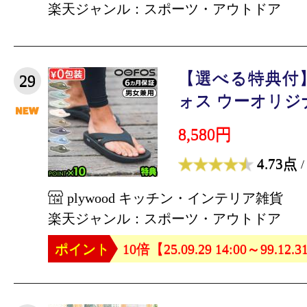
楽天ジャンル：スポーツ・アウトドア
【選べる特典付
29
ォス ウーオリジナル
8,580円
4.73点
/
plywood キッチン・インテリア雑貨
楽天ジャンル：スポーツ・アウトドア
ポイント
10倍【25.09.29 14:00～99.12.3