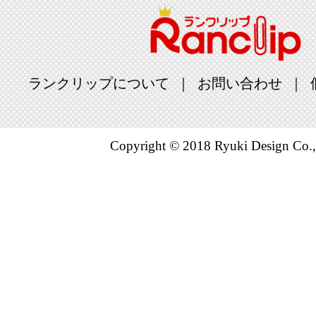
ランクリップについて
お問い合わせ
Copyright © 2018 Ryuki Design Co.,