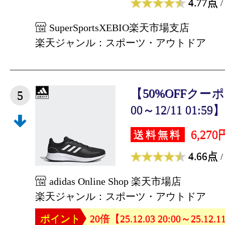
4.77点
/
SuperSportsXEBIO楽天市場支店
楽天ジャンル：スポーツ・アウトドア
【50%OFFクーポン対
5
00～12/11 01:59】
6,270
送料無料
4.66点
/
adidas Online Shop 楽天市場店
楽天ジャンル：スポーツ・アウトドア
ポイント
20倍【25.12.03 20:00～25.12.1