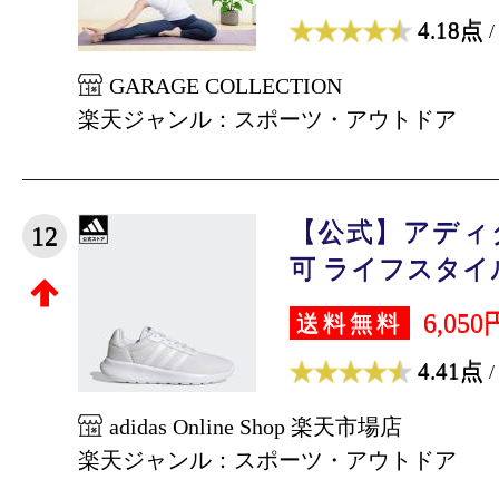
4.18点
/
GARAGE COLLECTION
楽天ジャンル：スポーツ・アウトドア
【公式】アディダス
12
可 ライフスタイル 
6,050
送料無料
4.41点
/
adidas Online Shop 楽天市場店
楽天ジャンル：スポーツ・アウトドア