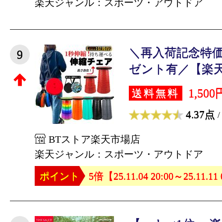
楽天ジャンル：スポーツ・アウトドア
＼再入荷記念特
9
ゼント有／【楽天1位
1,500
送料無料
4.37点
/
BTストア楽天市場店
楽天ジャンル：スポーツ・アウトドア
ポイント
5倍【25.11.04 20:00～25.11.11