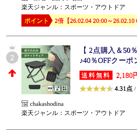
楽天ジャンル：スポーツ・アウトドア
ポイント
2倍【26.02.04 20:00～26.02.10
【 2点購入＆50
2
♪40％OFFクーポン5
2,180
送料無料
4.31点
/
chakashodina
楽天ジャンル：スポーツ・アウトドア