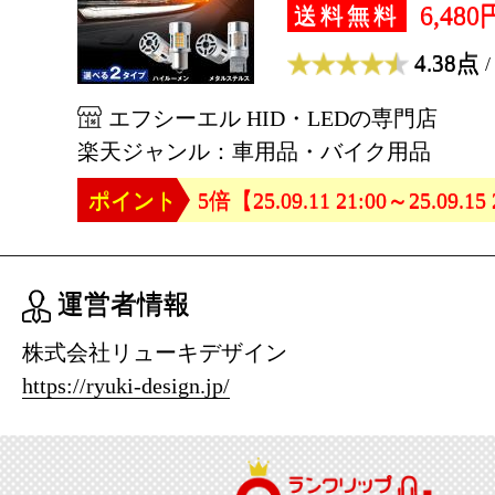
6,480
送料無料
4.38点
/
エフシーエル HID・LEDの専門店
楽天ジャンル：車用品・バイク用品
ポイント
5倍【25.09.11 21:00～25.09.15
運営者情報
株式会社リューキデザイン
https://ryuki-design.jp/