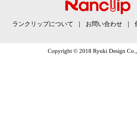
ランクリップについて
お問い合わせ
Copyright © 2018 Ryuki Design Co.,