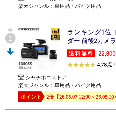
楽天ジャンル：車用品・バイク用品
ランキング1位
2
ダー 前後2カメラ 
22,80
送料無料
4.78点
/
シャチホコストア
楽天ジャンル：車用品・バイク用品
ポイント
2倍【26.05.07 12:00～26.05.19