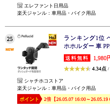
エレファント日用品
楽天ジャンル：車用品・バイク用品
ランキング1位 
25
ホホルダー 車 PPH2
1,980
送料無料
4.34点
/
シャチホコストア
楽天ジャンル：車用品・バイク用品
ポイント
2倍【26.05.07 16:00～26.05.19