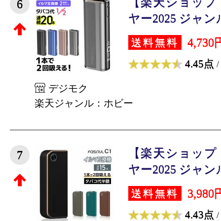
【楽天ショップ
6
ヤー2025 ジャンル
4,730
送料無料
4.45点
/
デジモク
楽天ジャンル：ホビー
【楽天ショップ
7
ヤー2025 ジャンル
3,980
送料無料
4.43点
/