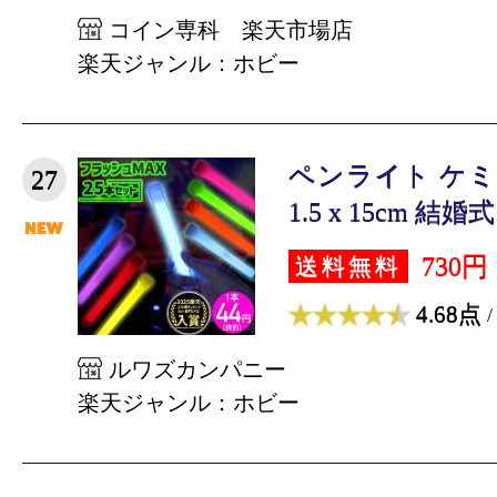
コイン専科 楽天市場店
楽天ジャンル：ホビー
ペンライト ケミ
27
1.5 x 15cm 結婚式
730円
送料無料
4.68点
/
ルワズカンパニー
楽天ジャンル：ホビー