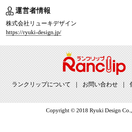
運営者情報
株式会社リューキデザイン
https://ryuki-design.jp/
ランクリップについて
お問い合わせ
Copyright © 2018 Ryuki Design Co.,