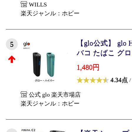
WILLS
楽天ジャンル：ホビー
【glo公式】 glo
5
バコ たばこ グロー
1,480円
4.34点
/
公式 glo 楽天市場店
楽天ジャンル：ホビー