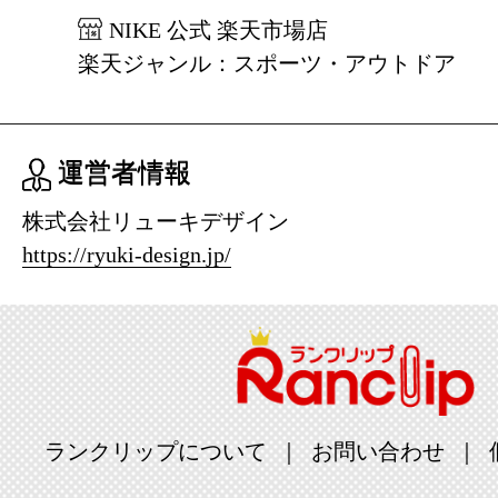
NIKE 公式 楽天市場店
楽天ジャンル：スポーツ・アウトドア
運営者情報
株式会社リューキデザイン
https://ryuki-design.jp/
ランクリップについて
お問い合わせ