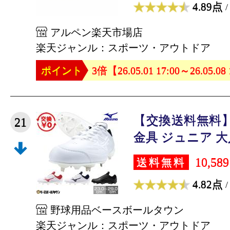
4.89点
/
アルペン楽天市場店
楽天ジャンル：スポーツ・アウトドア
ポイント
3倍【26.05.01 17:00～26.05.08
【交換送料無料】
21
金具 ジュニア 大人 
10,58
送料無料
4.82点
/
野球用品ベースボールタウン
楽天ジャンル：スポーツ・アウトドア