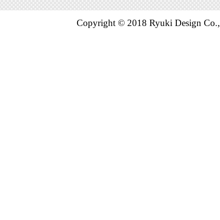
Copyright © 2018 Ryuki Design Co.,