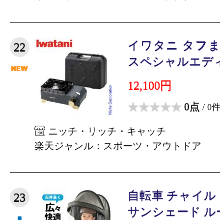
イワタニ タフま
22
スペシャルエディシ
12,100円
0点
/ 0
ニッチ・リッチ・キャッチ
楽天ジャンル：スポーツ・アウトドア
自転車 チャイル
23
サンシェード ルーフ