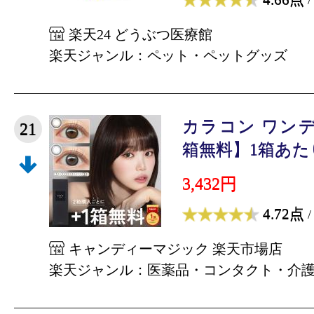
楽天24 どうぶつ医療館
楽天ジャンル：ペット・ペットグッズ
カラコン ワン
21
箱無料】1箱あたり1,
3,432円
4.72点
/
キャンディーマジック 楽天市場店
楽天ジャンル：医薬品・コンタクト・介