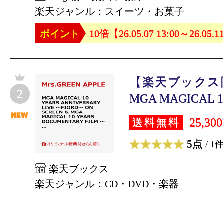
楽天ジャンル：スイーツ・お菓子
ポイント
10倍【26.05.07 13:00～26.05.1
【楽天ブックス
2
MGA MAGICAL 10
25,30
送料無料
5点
/ 1
楽天ブックス
楽天ジャンル：CD・DVD・楽器