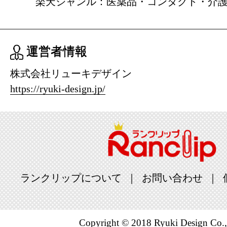
楽天ジャンル：医薬品・コンタクト・介
運営者情報
株式会社リューキデザイン
https://ryuki-design.jp/
ランクリップについて
お問い合わせ
Copyright © 2018 Ryuki Design Co.,