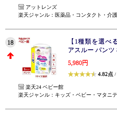
アットレンズ
楽天ジャンル：医薬品・コンタクト・介
【1種類を選べ
18
アスルー パンツ 梱
5,980円
4.82点
/
楽天24 ベビー館
楽天ジャンル：キッズ・ベビー・マタニ