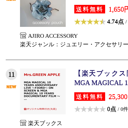
1,650
送料無料
4.74点
/
AJIRO ACCESSORY
楽天ジャンル：ジュエリー・アクセサリ
【楽天ブックス
11
MGA MAGICAL 10
25,30
送料無料
0点
/ 0
楽天ブックス