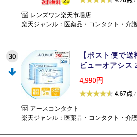
レンズワン楽天市場店
楽天ジャンル：医薬品・コンタクト・介
【ポスト便で送
30
ビューオアシス 2~
4,990円
4.67点
/
アースコンタクト
楽天ジャンル：医薬品・コンタクト・介