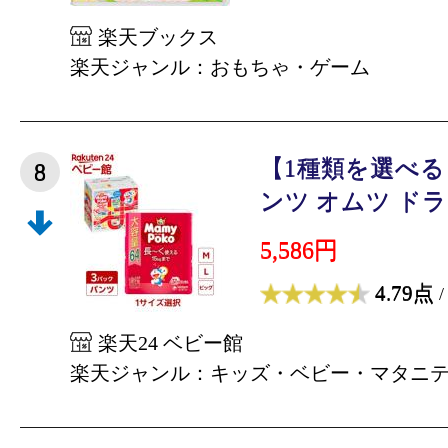
楽天ブックス
楽天ジャンル：おもちゃ・ゲーム
【1種類を選べ
8
ンツ オムツ ドラえ
5,586円
4.79点
/
楽天24 ベビー館
楽天ジャンル：キッズ・ベビー・マタニ