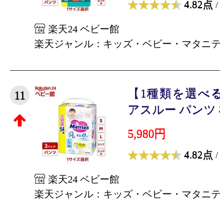
4.82点
/
楽天24 ベビー館
楽天ジャンル：キッズ・ベビー・マタニ
【1種類を選べ
11
アスルー パンツ 梱
5,980円
4.82点
/
楽天24 ベビー館
楽天ジャンル：キッズ・ベビー・マタニ