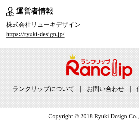
運営者情報
株式会社リューキデザイン
https://ryuki-design.jp/
ランクリップについて
お問い合わせ
Copyright © 2018 Ryuki Design Co.,