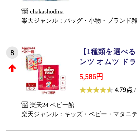
chakashodina
楽天ジャンル：バッグ・小物・ブランド
【1種類を選べ
8
ンツ オムツ ドラえ
5,586円
4.79点
/
楽天24 ベビー館
楽天ジャンル：キッズ・ベビー・マタニ