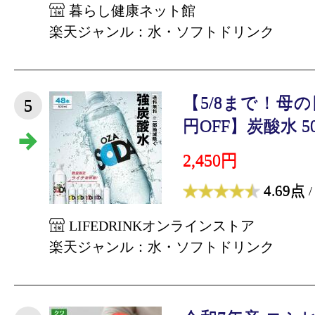
暮らし健康ネット館
楽天ジャンル：水・ソフトドリンク
【5/8まで！母
5
円OFF】炭酸水 500m
2,450円
4.69点
/
LIFEDRINKオンラインストア
楽天ジャンル：水・ソフトドリンク