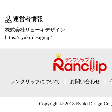
運営者情報
株式会社リューキデザイン
https://ryuki-design.jp/
ランクリップについて
お問い合わせ
Copyright © 2018 Ryuki Design Co.,