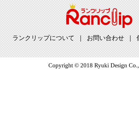
ランクリップについて
お問い合わせ
Copyright © 2018 Ryuki Design Co.,