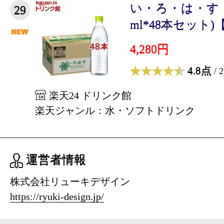
い・ろ・は・す 
29
ml*48本セット)【
4,280円
4.8点
/ 
楽天24 ドリンク館
楽天ジャンル：水・ソフトドリンク
運営者情報
株式会社リューキデザイン
https://ryuki-design.jp/