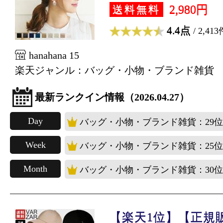
2,980円
送料無料
4.4点
/ 2,413
hanahana 15
楽天ジャンル：バッグ・小物・ブランド雑貨
最新ランクイン情報（2026.04.27）
Day
バッグ・小物・ブランド雑貨：29位
Week
バッグ・小物・ブランド雑貨：25位
Month
バッグ・小物・ブランド雑貨：30位
【楽天1位】【正規