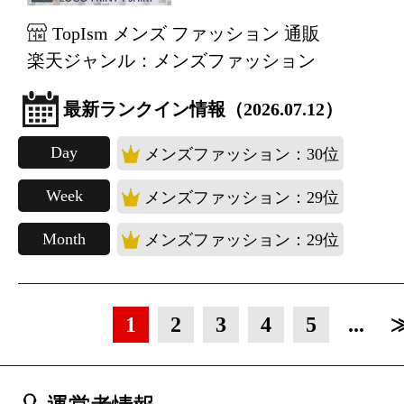
TopIsm メンズ ファッション 通販
楽天ジャンル：メンズファッション
最新ランクイン情報（2026.07.12）
Day
メンズファッション：30位
Week
メンズファッション：29位
Month
メンズファッション：29位
1
2
3
4
5
...