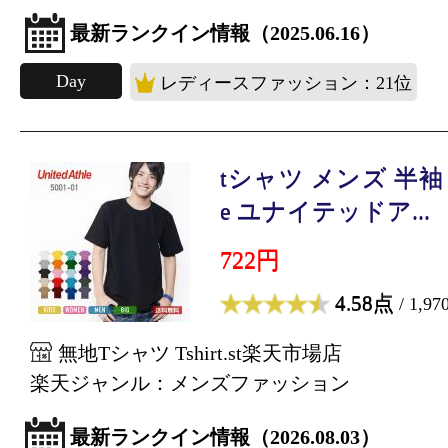
最新ランクイン情報（2025.06.16）
Day
レディースファッション：21位
tシャツ メンズ 半袖 無地
e ユナイテッドア...
722円
4.58点
/ 1,9
無地Tシャツ Tshirt.st楽天市場店
楽天ジャンル：メンズファッション
最新ランクイン情報（2026.08.03）