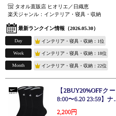
タオル直販店 ヒオリエ／日織恵
楽天ジャンル：インテリア・寝具・収納
最新ランクイン情報（2026.05.30）
Day
インテリア・寝具・収納：1位
Week
インテリア・寝具・収納：18位
Month
インテリア・寝具・収納：22位
【2BUY20%OFFクー
8:00〜6.20 23:59】ナ..
2,200円