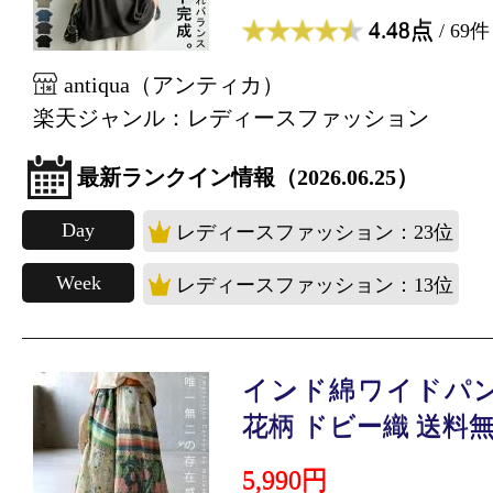
4.48点
/ 69件
antiqua（アンティカ）
楽天ジャンル：レディースファッション
最新ランクイン情報（2026.06.25）
Day
レディースファッション：23位
Week
レディースファッション：13位
インド綿ワイドパン
花柄 ドビー織 送料無.
5,990円