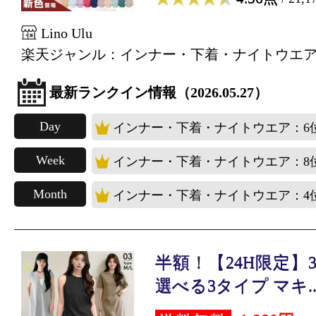
Lino Ulu
楽天ジャンル：インナー・下着・ナイトウエ
最新ランクイン情報（2026.05.27）
Day
インナー・下着・ナイトウエア：6
Week
インナー・下着・ナイトウエア：8
Month
インナー・下着・ナイトウエア：4
半額！【24H限定】3,9
選べる3タイプ マキ..