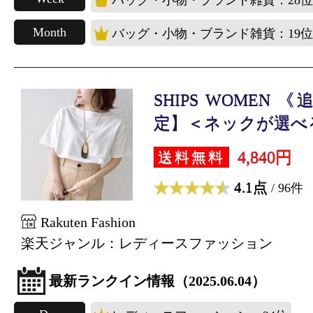
Month
バッグ・小物・ブランド雑貨：19位
SHIPS WOMEN
定】＜ネックが選べる2
4,840円
送料無料
4.1点
/ 96件
Rakuten Fashion
楽天ジャンル：レディースファッション
最新ランクイン情報（2025.06.04）