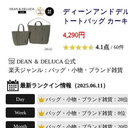
ディーンアンドデル
トートバッグ カーキ .
4,290円
4.1点
/ 60件
DEAN ＆ DELUCA 公式
楽天ジャンル：バッグ・小物・ブランド雑貨
最新ランクイン情報（2025.06.11）
Day
バッグ・小物・ブランド雑貨：28位
Week
バッグ・小物・ブランド雑貨：8位
Month
バッグ・小物・ブランド雑貨：20位