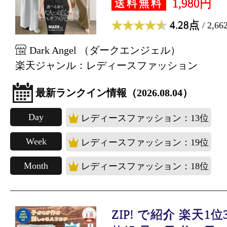
1,980円
送料無料
4.28点
/ 2,6
Dark Angel （ダークエンジェル）
楽天ジャンル：レディースファッション
最新ランクイン情報（2026.08.04）
Day
レディースファッション：13位
Week
レディースファッション：19位
Month
レディースファッション：18位
ZIP! で紹介 楽天1位3