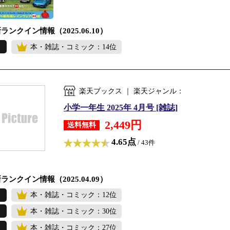
ランクイン情報（2025.06.10）
本・雑誌・コミック：14位
楽天ブックス ｜ 楽天ジャンル：
小学一年生 2025年 4月号 [雑誌]
2,449円
送料無料
4.65点
/ 43件
ランクイン情報（2025.04.09）
本・雑誌・コミック：12位
本・雑誌・コミック：30位
本・雑誌・コミック：27位