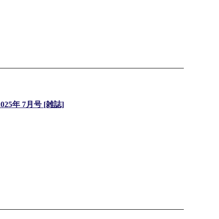
5年 7月号 [雑誌]