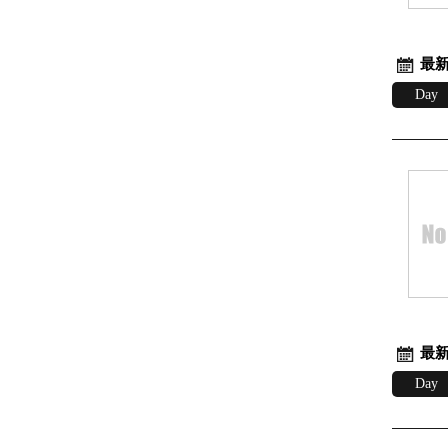
最新
Day
最新
Day