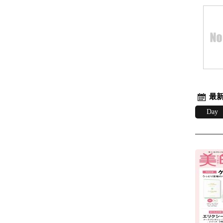
最新
Day