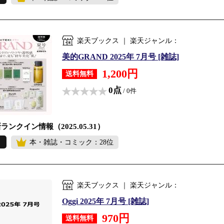
楽天ブックス ｜ 楽天ジャンル：
美的GRAND 2025年 7月号 [雑誌]
1,200円
送料無料
0点
/ 0件
ランクイン情報（2025.05.31）
本・雑誌・コミック：28位
楽天ブックス ｜ 楽天ジャンル：
Oggi 2025年 7月号 [雑誌]
970円
送料無料