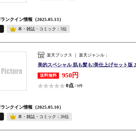
ランクイン情報（2025.05.13）
本・雑誌・コミック：5位
楽天ブックス ｜ 楽天ジャンル：
美的スペシャル 肌も髪も!美仕上げセット版 202
950円
送料無料
0点
/ 0件
ランクイン情報（2025.05.10）
本・雑誌・コミック：26位