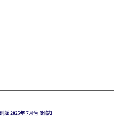
版 2025年 7月号 [雑誌]