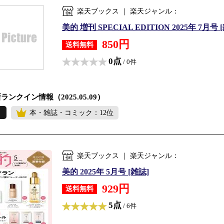
楽天ブックス ｜ 楽天ジャンル：
美的 増刊 SPECIAL EDITION 2025年 7月号 
850円
送料無料
0点
/ 0件
ランクイン情報（2025.05.09）
本・雑誌・コミック：12位
楽天ブックス ｜ 楽天ジャンル：
美的 2025年 5月号 [雑誌]
929円
送料無料
5点
/ 6件