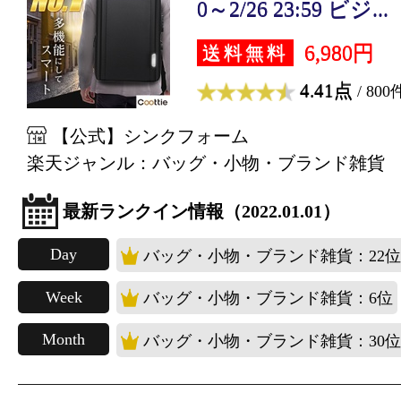
0～2/26 23:59 ビジ...
6,980円
送料無料
4.41点
/ 800
【公式】シンクフォーム
楽天ジャンル：バッグ・小物・ブランド雑貨
最新ランクイン情報（2022.01.01）
Day
バッグ・小物・ブランド雑貨：22位
Week
バッグ・小物・ブランド雑貨：6位
Month
バッグ・小物・ブランド雑貨：30位