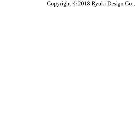
Copyright © 2018 Ryuki Design Co.,