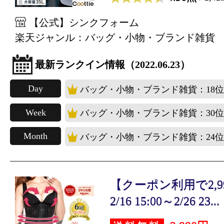
【公式】シンクフォーム
楽天ジャンル：バッグ・小物・ブランド雑貨
最新ランクイン情報（2022.06.23）
Day
バッグ・小物・ブランド雑貨：18位
Week
バッグ・小物・ブランド雑貨：30位
Month
バッグ・小物・ブランド雑貨：24位
【クーポン利用で2,99
2/16 15:00～2/26 23...