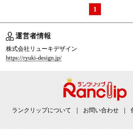
1
運営者情報
株式会社リューキデザイン
https://ryuki-design.jp/
ランクリップについて
お問い合わせ