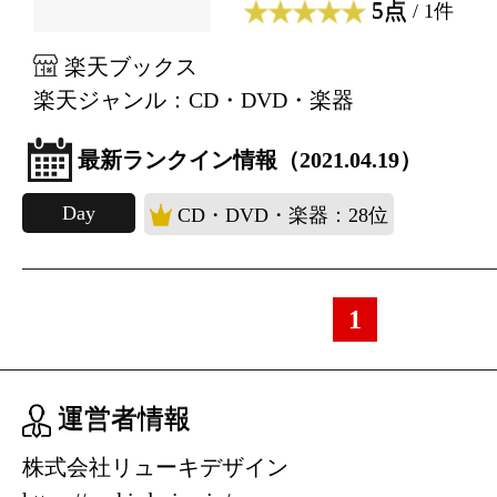
5点
/ 1件
楽天ブックス
楽天ジャンル：CD・DVD・楽器
最新ランクイン情報（2021.04.19）
Day
CD・DVD・楽器：28位
1
運営者情報
株式会社リューキデザイン