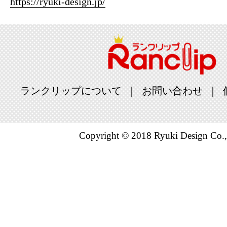
https://ryuki-design.jp/
ランクリップについて
お問い合わせ
Copyright © 2018 Ryuki Design Co.,