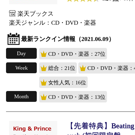
楽天ブックス
楽天ジャンル：CD・DVD・楽器
最新ランクイン情報（2021.06.09）
Day
CD・DVD・楽器：27位
Week
総合：21位
CD・DVD・楽器：
女性人気：16位
Month
CD・DVD・楽器：13位
【先着特典】Beating Hea