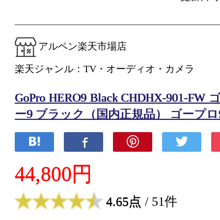
アルペン楽天市場店
楽天ジャンル：TV・オーディオ・カメラ
GoPro HERO9 Black CHDHX-901-
ー9 ブラック（国内正規品） ゴープロ9 
44,800円
4.65点
/ 51件