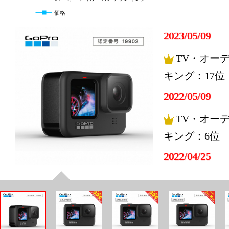
価格
2023/05/09
TV・オー
キング：17位
2022/05/09
TV・オー
キング：6位
2022/04/25
TV・オー
キング：6位
2022/04/24