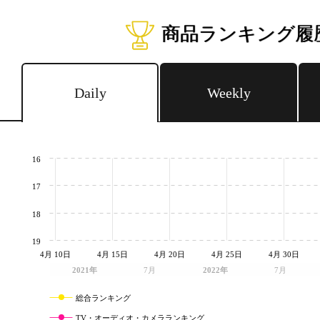
商品ランキング履
Daily
Weekly
16
17
18
19
4月 10日
4月 15日
4月 20日
4月 25日
4月 30日
2021年
7月
2022年
7月
総合ランキング
TV・オーディオ・カメラランキング