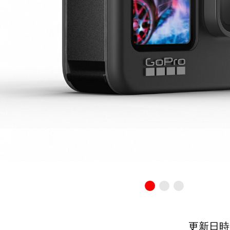
更新日時：20