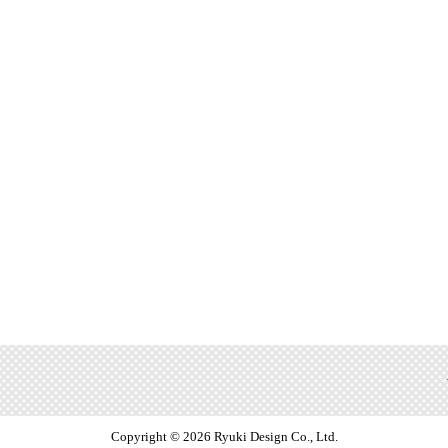
Copyright © 2026 Ryuki Design Co., Ltd.