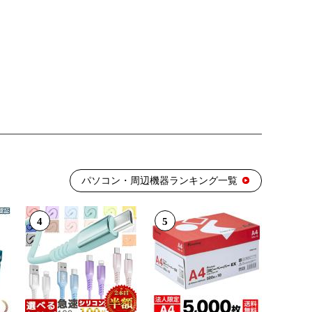
パソコン・周辺機器ランキング一覧
4
5