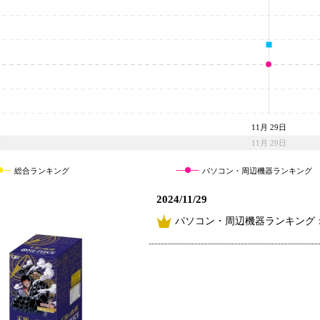
11月 29日
11月 29日
総合ランキング
パソコン・周辺機器ランキング
2024/11/29
パソコン・周辺機器ランキング