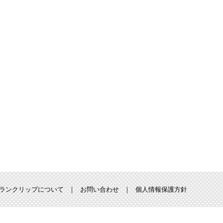
ランクリップについて
お問い合わせ
個人情報保護方針