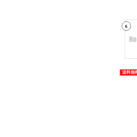
6
送料無