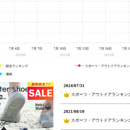
7月 4日
7月 7日
7月 10日
7月 13日
7月 16日
7月 
2020年
2021年
2022年
総合ランキング
スポーツ・アウトドアランキン
価格
2024/07/31
スポーツ・アウトドアランキング
2021/08/10
スポーツ・アウトドアランキング