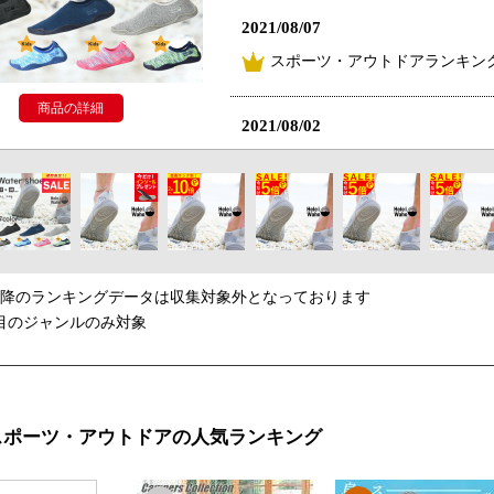
2021/08/07
スポーツ・アウトドアランキング
商品の詳細
2021/08/02
スポーツ・アウトドアランキング
2021/08/01
スポーツ・アウトドアランキング
以降のランキングデータは収集対象外となっております
2021/07/27
目のジャンルのみ対象
スポーツ・アウトドアランキング
2021/07/26
スポーツ・アウトドアの人気ランキング
スポーツ・アウトドアランキング