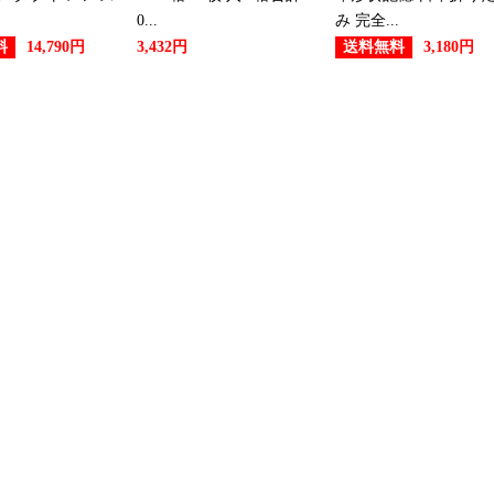
2019/06/08
0...
み 完全...
料
送料無料
14,790円
3,432円
3,180円
スポーツ・アウトドアランキング
2019/06/07
スポーツ・アウトドアランキン
2019/06/06
スポーツ・アウトドアランキン
2019/06/05
スポーツ・アウトドアランキング