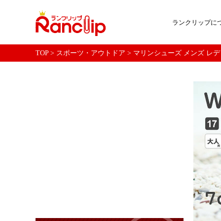
ランクリップに
TOP
>
スポーツ・アウトドア
>
マリンシューズ メンズ レディ